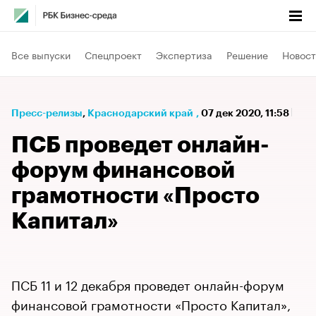
Все выпуски
Спецпроект
Экспертиза
Решение
Новост
Пресс-релизы
⁠,
Краснодарский край
,
07 дек 2020, 11:58
ПСБ проведет онлайн-
форум финансовой
грамотности «Просто
Капитал»
ПСБ 11 и 12 декабря проведет онлайн-форум
финансовой грамотности «Просто Капитал»,