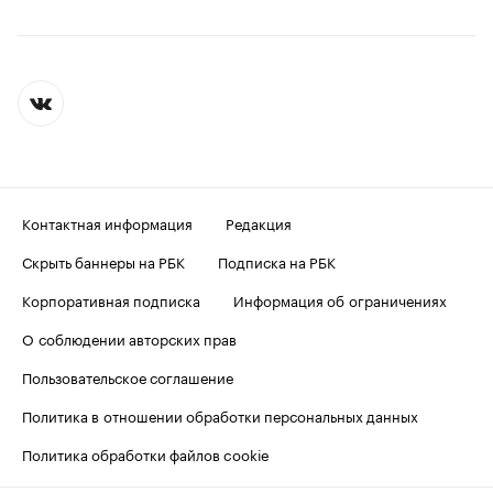
Контактная информация
Редакция
Скрыть баннеры на РБК
Подписка на РБК
Корпоративная подписка
Информация об ограничениях
О соблюдении авторских прав
Пользовательское соглашение
Политика в отношении обработки персональных данных
Политика обработки файлов cookie