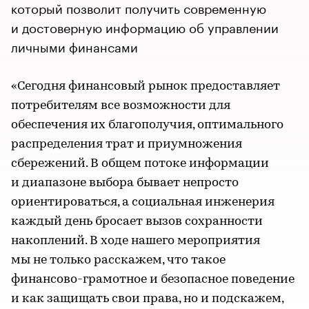
который позволит получить современную
и достоверную информацию об управлении
личными финансами
«Сегодня финансовый рынок предоставляет
потребителям все возможности для
обеспечения их благополучия, оптимального
распределения трат и приумножения
сбережений. В общем потоке информации
и диапазоне выбора бывает непросто
ориентироваться, а социальная инженерия
каждый день бросает вызов сохранности
накоплений. В ходе нашего мероприятия
мы не только расскажем, что такое
финансово-грамотное и безопасное поведение
и как защищать свои права, но и подскажем,