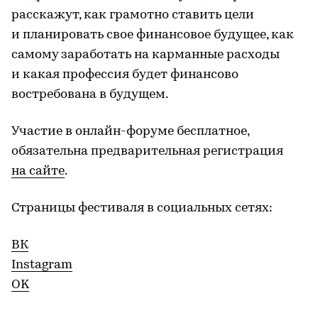
расскажут, как грамотно ставить цели
и планировать свое финансовое будущее, как
самому заработать на карманные расходы
и какая профессия будет финансово
востребована в будущем.
Участие в онлайн-форуме бесплатное,
обязательна предварительная регистрация
на сайте
.
Страницы фестиваля в социальных сетях:
ВК
Instagram
OK