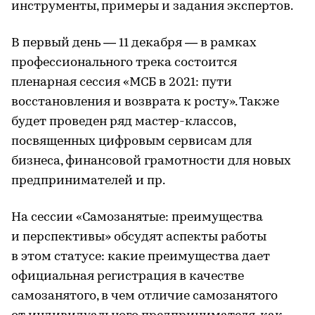
инструменты, примеры и задания экспертов.
В первый день — 11 декабря — в рамках
профессионального трека состоится
пленарная сессия «МСБ в 2021: пути
восстановления и возврата к росту». Также
будет проведен ряд мастер-классов,
посвященных цифровым сервисам для
бизнеса, финансовой грамотности для новых
предпринимателей и пр.
На сессии «Самозанятые: преимущества
и перспективы» обсудят аспекты работы
в этом статусе: какие преимущества дает
официальная регистрация в качестве
самозанятого, в чем отличие самозанятого