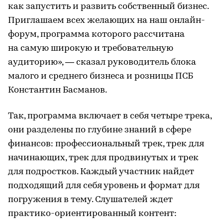
как запустить и развить собственный бизнес.
Приглашаем всех желающих на наш онлайн-
форум, программа которого рассчитана
на самую широкую и требовательную
аудиторию», — сказал руководитель блока
малого и среднего бизнеса и розницы ПСБ
Константин Басманов.
Так, программа включает в себя четыре трека,
они разделены по глубине знаний в сфере
финансов: профессиональный трек, трек для
начинающих, трек для продвинутых и трек
для подростков. Каждый участник найдет
подходящий для себя уровень и формат для
погружения в тему. Слушателей ждет
практико-ориентированный контент: