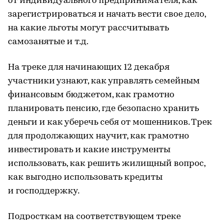
от индивидуального предпринимателя, как
зарегистрироваться и начать вести свое дело,
на какие льготы могут рассчитывать
самозанятые и т.д.
На треке для начинающих 12 декабря
участники узнают, как управлять семейным
финансовым бюджетом, как грамотно
планировать пенсию, где безопасно хранить
деньги и как уберечь себя от мошенников. Трек
для продолжающих научит, как грамотно
инвестировать и какие инструменты
использовать, как решить жилищный вопрос,
как выгодно использовать кредиты
и господдержку.
Подросткам на соответствующем треке