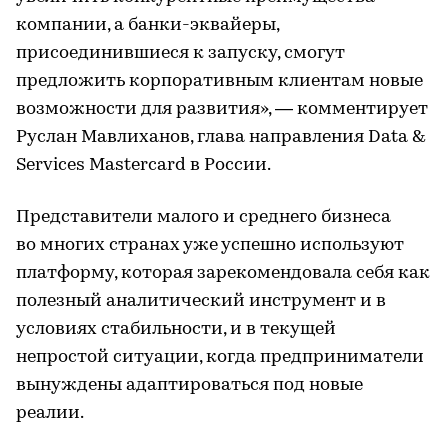
компании, а банки-эквайеры,
присоединившиеся к запуску, смогут
предложить корпоративным клиентам новые
возможности для развития», — комментирует
Руслан Мавлиханов, глава направления Data &
Services Mastercard в России.
Представители малого и среднего бизнеса
во многих странах уже успешно используют
платформу, которая зарекомендовала себя как
полезный аналитический инструмент и в
условиях стабильности, и в текущей
непростой ситуации, когда предприниматели
вынуждены адаптироваться под новые
реалии.