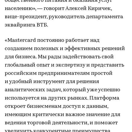
общественного питания и оказания услуг
населению», — говорит Алексей Киричек,
вице-президент, руководитель департамента
эквайринга ВТБ.
«Mаstercard постоянно работает над
созданием полезных и эффективных решений
для бизнеса. Мы рады задействовать свой
глобальный опыт и экспертизу и представить
российским предпринимателям простой
и удобный инструмент для решения
аналитических задач, который уже успешно
используется на других рынках. Платформа
откроет бизнесменам доступ к данным,
имеющим критически важное значение для
ведения торговой деятельности, и поможет
увеличить конкурентные преимущества