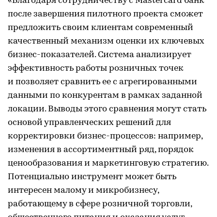
«Благодаря сотрудничеству с Mastercard банк
после завершения пилотного проекта сможет
предложить своим клиентам современный
качественный механизм оценки их ключевых
бизнес-показателей. Система анализирует
эффективность работы розничных точек
и позволяет сравнить ее с агрегированными
данными по конкурентам в рамках заданной
локации. Выводы этого сравнения могут стать
основой управленческих решений для
корректировки бизнес-процессов: например,
изменения в ассортиментный ряд, порядок
ценообразования и маркетинговую стратегию.
Потенциально инструмент может быть
интересен малому и микробизнесу,
работающему в сфере розничной торговли,