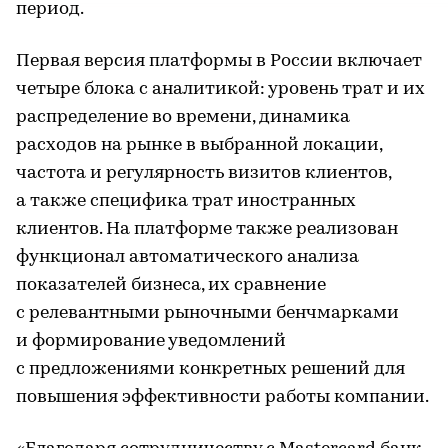
период.
Первая версия платформы в России включает
четыре блока с аналитикой: уровень трат и их
распределение во времени, динамика
расходов на рынке в выбранной локации,
частота и регулярность визитов клиентов,
а также специфика трат иностранных
клиентов. На платформе также реализован
функционал автоматического анализа
показателей бизнеса, их сравнение
с релевантными рыночными бенчмарками
и формирование уведомлений
с предложениями конкретных решений для
повышения эффективности работы компании.