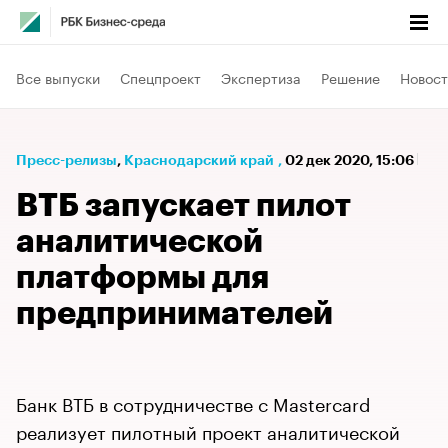
Все выпуски
Спецпроект
Экспертиза
Решение
Новост
Пресс-релизы
⁠,
Краснодарский край
,
02 дек 2020, 15:06
ВТБ запускает пилот
аналитической
платформы для
предпринимателей
Банк ВТБ в сотрудничестве с Masterсard
реализует пилотный проект аналитической