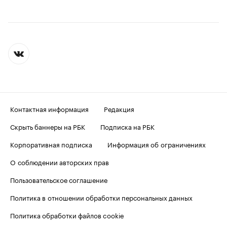
Контактная информация
Редакция
Скрыть баннеры на РБК
Подписка на РБК
Корпоративная подписка
Информация об ограничениях
О соблюдении авторских прав
Пользовательское соглашение
Политика в отношении обработки персональных данных
Политика обработки файлов cookie