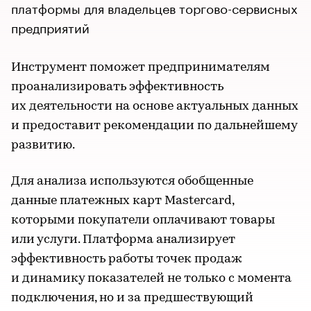
платформы для владельцев торгово-сервисных
предприятий
Инструмент поможет предпринимателям
проанализировать эффективность
их деятельности на основе актуальных данных
и предоставит рекомендации по дальнейшему
развитию.
Для анализа используются обобщенные
данные платежных карт Mastercard,
которыми покупатели оплачивают товары
или услуги. Платформа анализирует
эффективность работы точек продаж
и динамику показателей не только с момента
подключения, но и за предшествующий