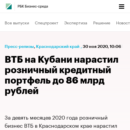
Все выпуски
Спецпроект
Экспертиза
Решение
Новост
Пресс-релизы
⁠,
Краснодарский край
,
30 ноя 2020, 10:06
ВТБ на Кубани нарастил
розничный кредитный
портфель до 86 млрд
рублей
За девять месяцев 2020 года розничный
бизнес ВТБ в Краснодарском крае нарастил