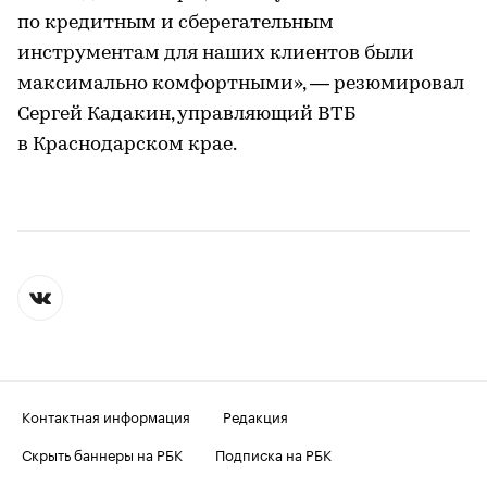
по кредитным и сберегательным
инструментам для наших клиентов были
максимально комфортными», — резюмировал
Сергей Кадакин, управляющий ВТБ
в Краснодарском крае.
Контактная информация
Редакция
Скрыть баннеры на РБК
Подписка на РБК