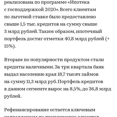
реализована по программе «Ипотека
с господдержкой 2020». Всего клиентам
по льготной ставке было предоставлено
свыше 1,5 тыс. кредитов на сумму свыше
3 млрд рублей. Таким образом, ипотечный
портфель достиг отметки 40,8 млрд рублей (+
15%).
Вторым по популярности продуктом стали
кредиты наличными. За три квартала банк
выдал населению края 18,7 тысяч займов
на сумму 11,3 млрд руб. Портфель кредитов
в данном сегменте вырос на 8,5%, до 36,8 млрд
рублей.
Рефинансирование остается ключевым