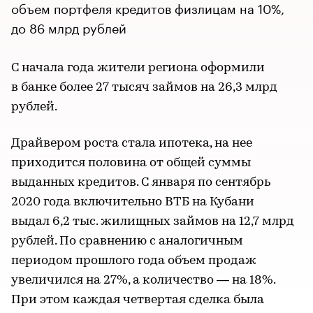
объем портфеля кредитов физлицам на 10%,
до 86 млрд рублей
С начала года жители региона оформили
в банке более 27 тысяч займов на 26,3 млрд
рублей.
Драйвером роста стала ипотека, на нее
приходится половина от общей суммы
выданных кредитов. С января по сентябрь
2020 года включительно ВТБ на Кубани
выдал 6,2 тыс. жилищных займов на 12,7 млрд
рублей. По сравнению с аналогичным
периодом прошлого года объем продаж
увеличился на 27%, а количество — на 18%.
При этом каждая четвертая сделка была