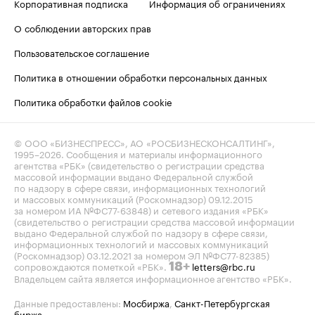
Корпоративная подписка
Информация об ограничениях
О соблюдении авторских прав
Пользовательское соглашение
Политика в отношении обработки персональных данных
Политика обработки файлов cookie
© ООО «БИЗНЕСПРЕСС», АО «РОСБИЗНЕСКОНСАЛТИНГ»,
1995–2026
. Сообщения и материалы информационного
агентства «РБК» (свидетельство о регистрации средства
массовой информации выдано Федеральной службой
по надзору в сфере связи, информационных технологий
и массовых коммуникаций (Роскомнадзор) 09.12.2015
за номером ИА №ФС77-63848) и сетевого издания «РБК»
(свидетельство о регистрации средства массовой информации
выдано Федеральной службой по надзору в сфере связи,
информационных технологий и массовых коммуникаций
(Роскомнадзор) 03.12.2021 за номером ЭЛ №ФС77-82385)
сопровождаются пометкой «РБК».
letters@rbc.ru
18+
Владельцем сайта является информационное агентство «РБК».
Данные предоставлены:
Мосбиржа
,
Санкт-Петербургская
биржа
.