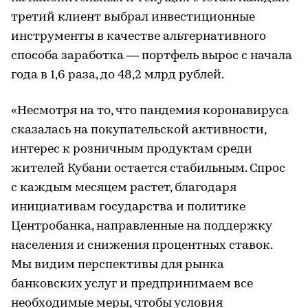
третий клиент выбрал инвестиционные
инструменты в качестве альтернативного
способа заработка — портфель вырос с начала
года в 1,6 раза, до 48,2 млрд рублей.
«Несмотря на то, что пандемия коронавируса
сказалась на покупательской активности,
интерес к розничным продуктам среди
жителей Кубани остается стабильным. Спрос
с каждым месяцем растет, благодаря
инициативам государства и политике
Центробанка, направленные на поддержку
населения и снижения процентных ставок.
Мы видим перспективы для рынка
банковских услуг и предпринимаем все
необходимые меры, чтобы условия