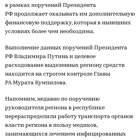
в рамках поручений Президента
РФ продолжает оказывать им дополнительную
финансовую поддержку, которая в нынешних
условиях более чем необходима.
Выполнение данных поручений Президента
РФ Владимира Путина и целевое
расходование выделенных региону средств
находится на строгом контроле Главы
РА Мурата Кумпилова.
Напомним, недавно по поручению
руководителя региона в республике
перераспределили работу транспорта органов
власти региона в пользу медиков,
занимающихся лечением инфицированных