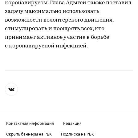
коронавирусом. Глава Адыгеи также поставил
задачу максимально использовать
возможности волонтерского движения,
стимулировать и поощрять всех, кто
принимает активное участие в борьбе
с коронавирусной инфекцией.
Контактная информация
Редакция
Скрыть баннеры на РБК
Подписка на РБК