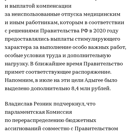
и выплатой компенсации
за неиспользованные отпуска медицинским
и иным работникам, которым в соответствии
с решениями Правительства РФ в 2020 году
предоставлялись выплаты стимулирующего
характера за выполнение особо важных работ,
особые условия труда и дополнительную
нагрузку. В ближайшее время Правительство
примет соответствующее распоряжение.
Напомним, в июле на эти цели Адыгее было
выделено дополнительно 8,4 млн рублей.
Владислав Резник подчеркнул, что
парламентская Комиссия
по перераспределению бюджетных
ассигнований совместно с Правительством