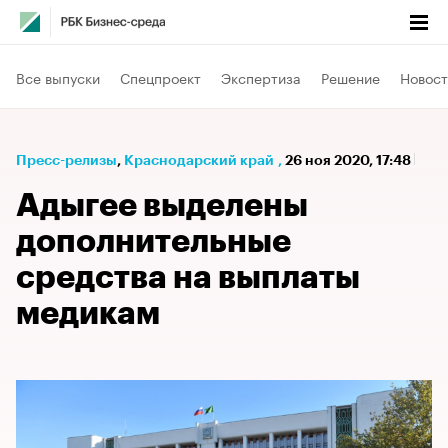
Все выпуски
Спецпроект
Экспертиза
Решение
Новост
Пресс-релизы
⁠,
Краснодарский край
,
26 ноя 2020, 17:48
Адыгее выделены
дополнительные
средства на выплаты
медикам