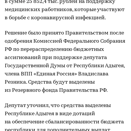
в сумме 25 852,4 тыс. рублей на поддержку
медицинских работников, которые участвуют
в борьбе с коронавирусной инфекцией.
Решение было принято Правительством после
одобрения Комиссией Федерального Собрания
РФ по перераспределению бюджетных
ассигнований при поддержке депутата
Государственной Думы от Республики Адыгея,
члена ВПП «Единая Россия» Владислава
Резника. Средства будут выделены
из Резервного фонда Правительства РФ.
Депутат уточнил, что средства выделены
Республике Адыгея в виде дотаций
на обеспечение сбалансированности бюджета
республики для дополнительных выплат