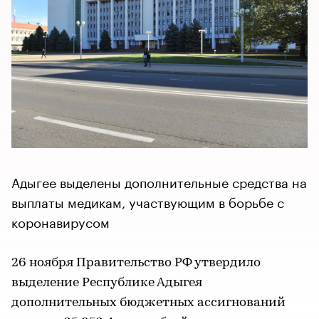
Адыгее выделены дополнительные средства на
выплаты медикам, участвующим в борьбе с
коронавирусом
26 ноября Правительство РФ утвердило
выделение Республике Адыгея
дополнительных бюджетных ассигнований