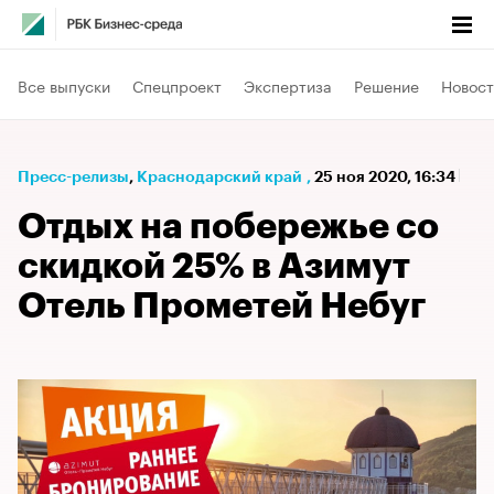
Все выпуски
Спецпроект
Экспертиза
Решение
Новост
Пресс-релизы
⁠,
Краснодарский край
,
25 ноя 2020, 16:34
Отдых на побережье со
скидкой 25% в Азимут
Отель Прометей Небуг