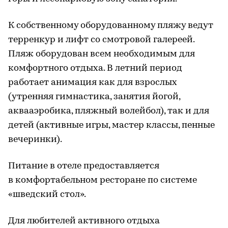
К собственному оборудованному пляжу ведут
терренкур и лифт со смотровой галереей.
Пляж оборудован всем необходимым для
комфортного отдыха. В летний период
работает анимация как для взрослых
(утренняя гимнастика, занятия йогой,
аквааэробика, пляжный волейбол), так и для
детей (активные игры, мастер классы, пенные
вечеринки).
Питание в отеле предоставляется
в комфортабельном ресторане по системе
«шведский стол».
Для любителей активного отдыха