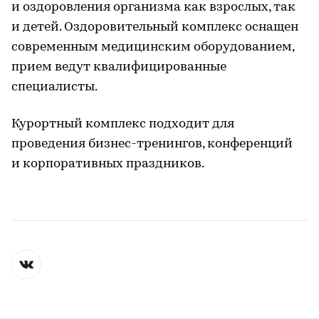
и оздоровления организма как взрослых, так
и детей. Оздоровительный комплекс оснащен
современным медицинским оборудованием,
прием ведут квалифицированные
специалисты.
Курортный комплекс подходит для
проведения бизнес-тренингов, конференций
и корпоративных праздников.