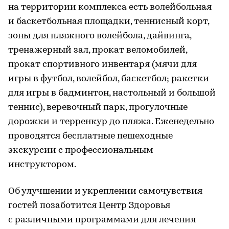
на территории комплекса есть волейбольная
и баскетбольная площадки, теннисный корт,
зоны для пляжного волейбола, дайвинга,
тренажерный зал, прокат веломобилей,
прокат спортивного инвентаря (мячи для
игры в футбол, волейбол, баскетбол; ракетки
для игры в бадминтон, настольный и большой
теннис), веревочный парк, прогулочные
дорожки и терренкур до пляжа. Еженедельно
проводятся бесплатные пешеходные
экскурсии с профессиональным
инструктором.
Об улучшении и укреплении самочувствия
гостей позаботится Центр Здоровья
с различными программами для лечения