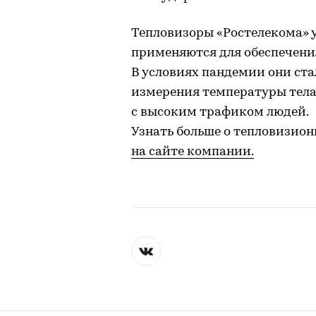
Тепловизоры «Ростелекома» 
применяются для обеспечения
В условиях пандемии они ст
измерения температуры тела
с высоким трафиком людей.
Узнать больше о тепловизио
на сайте компании.