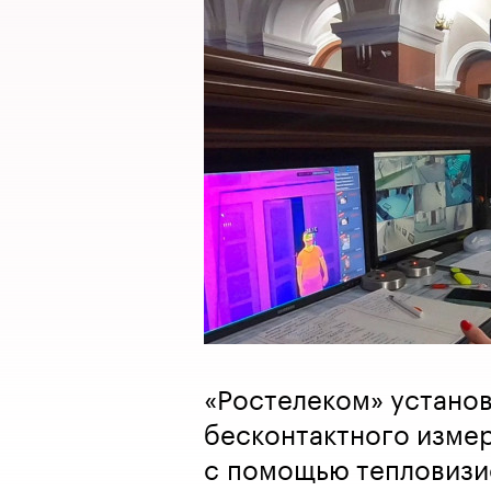
«Ростелеком» устано
бесконтактного изме
с помощью тепловизи