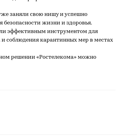
уже заняли свою нишу и успешно
 безопасности жизни и здоровья.
али эффективным инструментом для
 и соблюдения карантинных мер в местах
нном решении «Ростелекома» можно