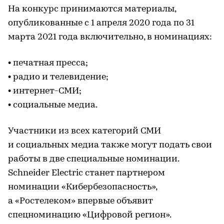
На конкурс принимаются материалы,
опубликованные с 1 апреля 2020 года по 31
марта 2021 года включительно, в номинациях:
• печатная пресса;
• радио и телевидение;
• интернет-СМИ;
• социальные медиа.
Участники из всех категорий СМИ
и социальных медиа также могут подать свои
работы в две специальные номинации.
Schneider Electric станет партнером
номинации «Кибербезопасность»,
а «Ростелеком» впервые объявит
спецноминацию «Цифровой регион».