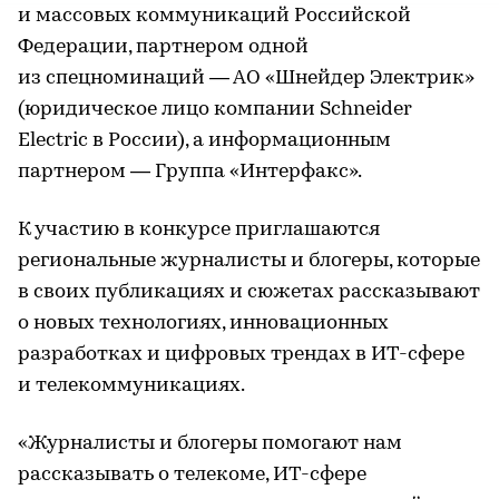
и массовых коммуникаций Российской
Федерации, партнером одной
из спецноминаций — АО «Шнейдер Электрик»
(юридическое лицо компании Schneider
Electric в России), а информационным
партнером — Группа «Интерфакс».
К участию в конкурсе приглашаются
региональные журналисты и блогеры, которые
в своих публикациях и сюжетах рассказывают
о новых технологиях, инновационных
разработках и цифровых трендах в ИТ-сфере
и телекоммуникациях.
«Журналисты и блогеры помогают нам
рассказывать о телекоме, ИТ-сфере