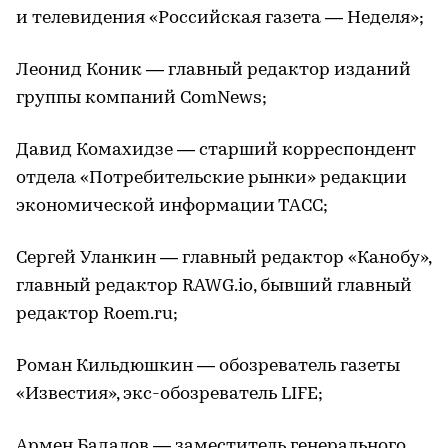
и телевидения «Российская газета — Неделя»;
Леонид Коник — главный редактор изданий
группы компаний ComNews;
Давид Комахидзе — старший корреспондент
отдела «Потребительские рынки» редакции
экономической информации ТАСС;
Сергей Уланкин — главный редактор «Канобу»,
главный редактор RAWG.io, бывший главный
редактор Roem.ru;
Роман Кильдюшкин — обозреватель газеты
«Известия», экс-обозреватель LIFE;
Армен Бадалов — заместитель генерального