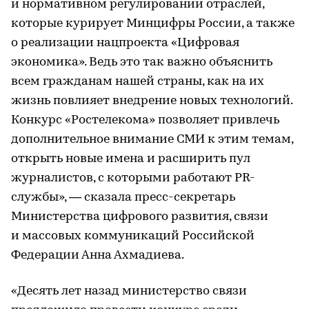
и нормативном регулировании отраслей,
которые курирует Минцифры России, а также
о реализации нацпроекта «Цифровая
экономика». Ведь это так важно объяснить
всем гражданам нашей страны, как на их
жизнь повлияет внедрение новых технологий.
Конкурс «Ростелекома» позволяет привлечь
дополнительное внимание СМИ к этим темам,
открыть новые имена и расширить пул
журналистов, с которыми работают PR-
службы», — сказала пресс-секретарь
Министерства цифрового развития, связи
и массовых коммуникаций Российской
Федерации Анна Ахмадиева.
«Десять лет назад министерство связи