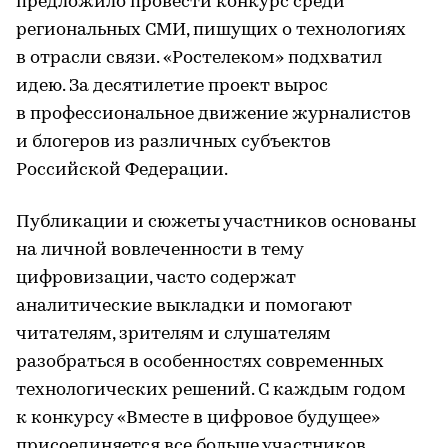
предложило провести конкурс среди
региональных СМИ, пишущих о технологиях
в отрасли связи. «Ростелеком» подхватил
идею. За десятилетие проект вырос
в профессиональное движение журналистов
и блогеров из различных субъектов
Российской Федерации.
Публикации и сюжеты участников основаны
на личной вовлеченности в тему
цифровизации, часто содержат
аналитические выкладки и помогают
читателям, зрителям и слушателям
разобраться в особенностях современных
технологических решений. С каждым годом
к конкурсу «Вместе в цифровое будущее»
присоединяется все больше участников,