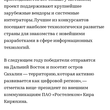
проект поддерживают крупнейшие
зарубежные вендоры и системные
интеграторы. Лучшие из конкурсантов
посещают наиболее технологически развитые
страны для знакомства с новейшими
разработками в сфере информационных
технологий.
В следующем году победители отправятся
на Дальний Восток и посетят остров
Сахалин — территорию, которая активно
развивается как цифровой регион», —
отметила вице-президент по внешним
коммуникациям ПАО «Ростелеком» Кира
Кирюхина.