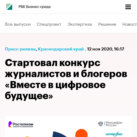
Все выпуски
Спецпроект
Экспертиза
Решение
Новост
Пресс-релизы
⁠,
Краснодарский край
,
12 ноя 2020, 16:17
Стартовал конкурс
журналистов и блогеров
«Вместе в цифровое
будущее»