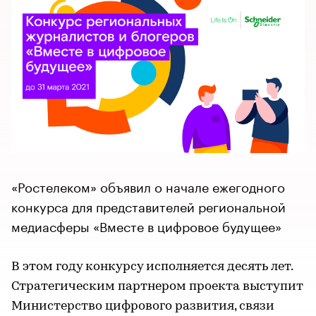
«Ростелеком» объявил о начале ежегодного
конкурса для представителей региональной
медиасферы «Вместе в цифровое будущее»
В этом году конкурсу исполняется десять лет.
Стратегическим партнером проекта выступит
Министерство цифрового развития, связи