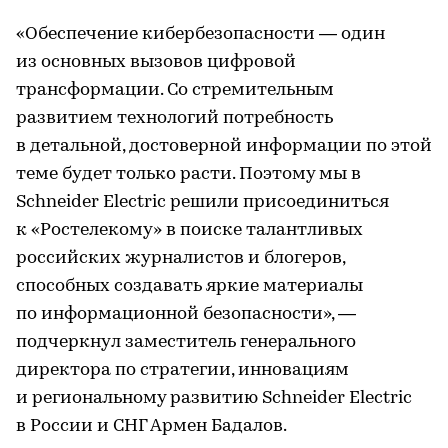
«Обеспечение кибербезопасности — один
из основных вызовов цифровой
трансформации. Со стремительным
развитием технологий потребность
в детальной, достоверной информации по этой
теме будет только расти. Поэтому мы в
Schneider Electric решили присоединиться
к «Ростелекому» в поиске талантливых
российских журналистов и блогеров,
способных создавать яркие материалы
по информационной безопасности», —
подчеркнул заместитель генерального
директора по стратегии, инновациям
и региональному развитию Schneider Electric
в России и СНГ Армен Бадалов.