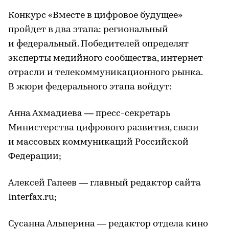
Конкурс «Вместе в цифровое будущее»
пройдет в два этапа: региональный
и федеральный. Победителей определят
эксперты медийного сообщества, интернет-
отрасли и телекоммуникационного рынка.
В жюри федерального этапа войдут:
Анна Ахмадиева — пресс-секретарь
Министерства цифрового развития, связи
и массовых коммуникаций Российской
Федерации;
Алексей Гапеев — главный редактор сайта
Interfax.ru;
Сусанна Альперина — редактор отдела кино