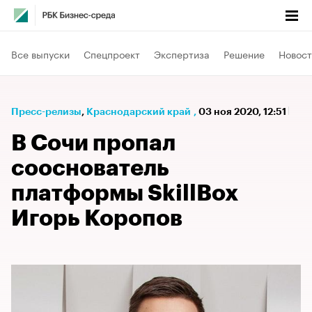
Все выпуски
Спецпроект
Экспертиза
Решение
Новост
Пресс-релизы
⁠,
Краснодарский край
,
03 ноя 2020, 12:51
В Сочи пропал
сооснователь
платформы SkillBox
Игорь Коропов