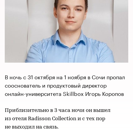
В ночь с 31 октября на 1 ноября в Сочи пропал
сооснователь и продуктовый директор
онлайн-университета Skillbox Игорь Коропов
Приблизительно в 3 часа ночи он вышел
из отеля Radisson Collection и с тех пор
не выходил на связь.