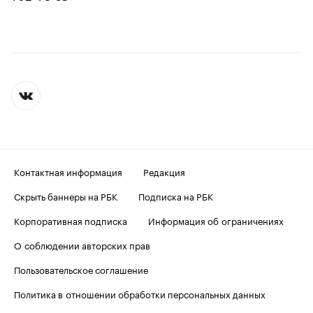
Контактная информация
Редакция
Скрыть баннеры на РБК
Подписка на РБК
Корпоративная подписка
Информация об ограничениях
О соблюдении авторских прав
Пользовательское соглашение
Политика в отношении обработки персональных данных