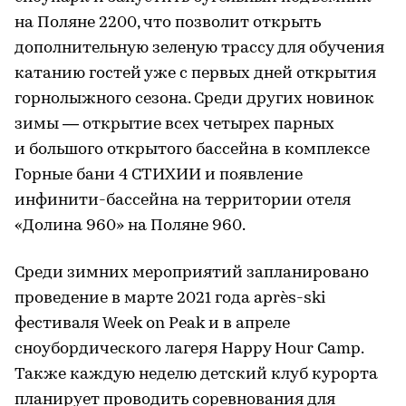
на Поляне 2200, что позволит открыть
дополнительную зеленую трассу для обучения
катанию гостей уже с первых дней открытия
горнолыжного сезона. Среди других новинок
зимы — открытие всех четырех парных
и большого открытого бассейна в комплексе
Горные бани 4 СТИХИИ и появление
инфинити-бассейна на территории отеля
«Долина 960» на Поляне 960.
Среди зимних мероприятий запланировано
проведение в марте 2021 года après-ski
фестиваля Week on Peak и в апреле
сноубордического лагеря Happy Hour Camp.
Также каждую неделю детский клуб курорта
планирует проводить соревнования для