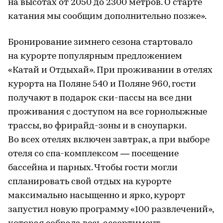
на высотах от 2050 до 2300 метров. О старте
катания мы сообщим дополнительно позже».
Бронирование зимнего сезона стартовало
на курорте популярным предложением
«Катай и Отдыхай». При проживании в отелях
курорта на Поляне 540 и Поляне 960, гости
получают в подарок ски-пассы на все дни
проживания с доступом на все горнолыжные
трассы, во фрирайд-зоны и в сноупарки.
Во всех отелях включен завтрак, а при выборе
отеля со спа-комплексом — посещение
бассейна и парных. Чтобы гости могли
спланировать свой отдых на курорте
максимально насыщенно и ярко, курорт
запустил новую программу «100 развлечений»,