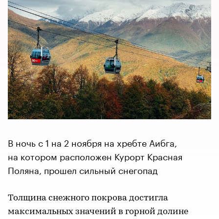
В ночь с 1 на 2 ноября на хребте Аибга,
на котором расположен Курорт Красная
Поляна, прошел сильный снегопад
Толщина снежного покрова достигла
максимальных значений в горной долине