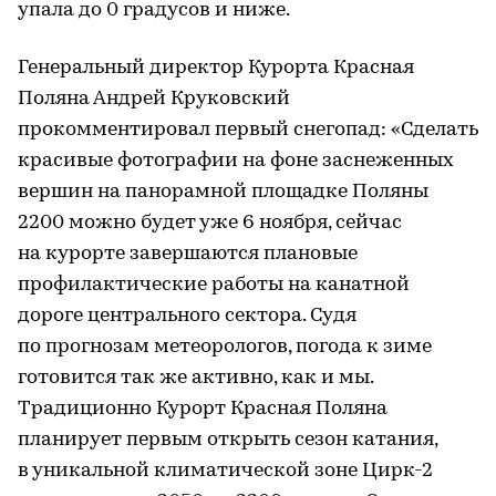
упала до 0 градусов и ниже.
Генеральный директор Курорта Красная
Поляна Андрей Круковский
прокомментировал первый снегопад: «Сделать
красивые фотографии на фоне заснеженных
вершин на панорамной площадке Поляны
2200 можно будет уже 6 ноября, сейчас
на курорте завершаются плановые
профилактические работы на канатной
дороге центрального сектора. Судя
по прогнозам метеорологов, погода к зиме
готовится так же активно, как и мы.
Традиционно Курорт Красная Поляна
планирует первым открыть сезон катания,
в уникальной климатической зоне Цирк-2