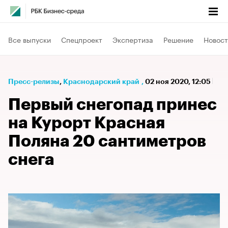
Все выпуски
Спецпроект
Экспертиза
Решение
Новост
Пресс-релизы
⁠,
Краснодарский край
,
02 ноя 2020, 12:05
Первый снегопад принес
на Курорт Красная
Поляна 20 сантиметров
снега