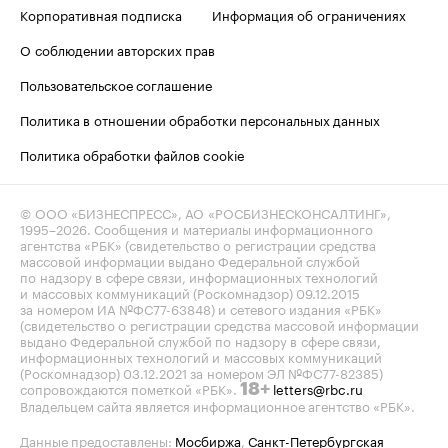
Корпоративная подписка
Информация об ограничениях
О соблюдении авторских прав
Пользовательское соглашение
Политика в отношении обработки персональных данных
Политика обработки файлов cookie
© ООО «БИЗНЕСПРЕСС», АО «РОСБИЗНЕСКОНСАЛТИНГ»,
1995–2026
. Сообщения и материалы информационного
агентства «РБК» (свидетельство о регистрации средства
массовой информации выдано Федеральной службой
по надзору в сфере связи, информационных технологий
и массовых коммуникаций (Роскомнадзор) 09.12.2015
за номером ИА №ФС77-63848) и сетевого издания «РБК»
(свидетельство о регистрации средства массовой информации
выдано Федеральной службой по надзору в сфере связи,
информационных технологий и массовых коммуникаций
(Роскомнадзор) 03.12.2021 за номером ЭЛ №ФС77-82385)
сопровождаются пометкой «РБК».
letters@rbc.ru
18+
Владельцем сайта является информационное агентство «РБК».
Данные предоставлены:
Мосбиржа
,
Санкт-Петербургская