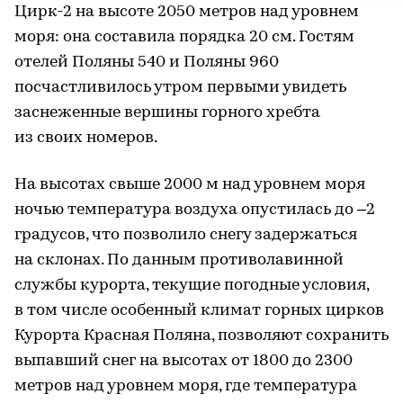
Цирк-2 на высоте 2050 метров над уровнем
моря: она составила порядка 20 см. Гостям
отелей Поляны 540 и Поляны 960
посчастливилось утром первыми увидеть
заснеженные вершины горного хребта
из своих номеров.
На высотах свыше 2000 м над уровнем моря
ночью температура воздуха опустилась до –2
градусов, что позволило снегу задержаться
на склонах. По данным противолавинной
службы курорта, текущие погодные условия,
в том числе особенный климат горных цирков
Курорта Красная Поляна, позволяют сохранить
выпавший снег на высотах от 1800 до 2300
метров над уровнем моря, где температура