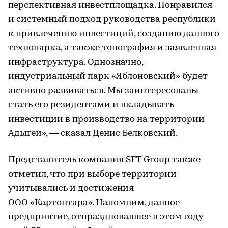
перспективная инвестплощадка. Понравился
и системный подход руководства республики
к привлечению инвестиций, созданию данного
технопарка, а также топография и заявленная
инфраструктура. Однозначно,
индустриальный парк «Яблоновский» будет
активно развиваться. Мы заинтересованы
стать его резидентами и вкладывать
инвестиции в производство на территории
Адыгеи», — сказал Денис Белковский.
Представитель компания SFT Group также
отметил, что при выборе территории
учитывались и достижения
ООО «Картонтара». Напомним, данное
предприятие, отпраздновавшее в этом году