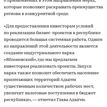
о принимаемых в этом направлении мерах,
которые позволяют раскрывать преимущества
региона в конкурентной среде.
«Для предоставления инвесторам условий
по реализации бизнес-проектов в республике
проводится большая системная работа. Одним
из направлений этой деятельности является
создание индустриального парка
«Яблоновский», где мы предлагаем
инвесторам реализовать проекты. Запуск
парка также позволит обеспечить население
прилегающих территорий Адыгеи
существенным количеством рабочих мест,
увеличит налоговые поступления в бюджет
республики», — отметил Глава Адыгеи.