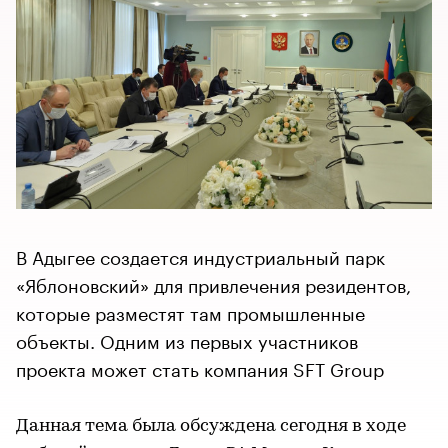
В Адыгее создается индустриальный парк
«Яблоновский» для привлечения резидентов,
которые разместят там промышленные
объекты. Одним из первых участников
проекта может стать компания SFT Group
Данная тема была обсуждена сегодня в ходе