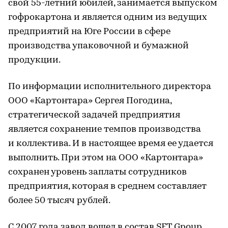
свой 55-летний юбилей, занимается выпуском
гофрокартона и является одним из ведущих
предприятий на Юге России в сфере
производства упаковочной и бумажной
продукции.
По информации исполнительного директора
ООО «Картонтара» Сергея Погодина,
стратегической задачей предприятия
является сохранение темпов производства
и коллектива. И в настоящее время ее удается
выполнить. При этом на ООО «Картонтара»
сохранен уровень заплаты сотрудников
предприятия, которая в среднем составляет
более 50 тысяч рублей.
С 2007 года завод вошел в состав SFT Gpoup