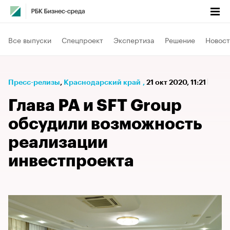
Все выпуски
Спецпроект
Экспертиза
Решение
Новост
Пресс-релизы
⁠,
Краснодарский край
,
21 окт 2020, 11:21
Глава РА и SFT Group
обсудили возможность
реализации
инвестпроекта