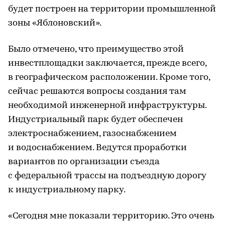
будет построен на территории промышленной
зоны «Яблоновский».
Было отмечено, что преимущество этой
инвестплощадки заключается, прежде всего,
в географическом расположении. Кроме того,
сейчас решаются вопросы создания там
необходимой инженерной инфраструктуры.
Индустриальный парк будет обеспечен
электроснабжением, газоснабжением
и водоснабжением. Ведутся проработки
вариантов по организации съезда
с федеральной трассы на подъездную дорогу
к индустриальному парку.
«Сегодня мне показали территорию. Это очень