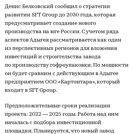
Денис Белковский сообщил о стратегии
развитии SFT Group до 2030 года, которая
предусматривает создание нового
производства на юге России. С учетом ряда
аспектов Адыгея рассматривается как один
из перспективных регионов для вложения
инвестиций и строительства завода
по производству гофроупаковки. По мощности
он будет сравним с действующим в Адыгее
предприятием ООО «Картонтара», который
входит в SFT Gpoup.
Предположительные сроки реализации
проекта: 2022 — 2025 годы. Работа над ним
началась с подбора инвестиционной
площадки. Планируется, что новый завод