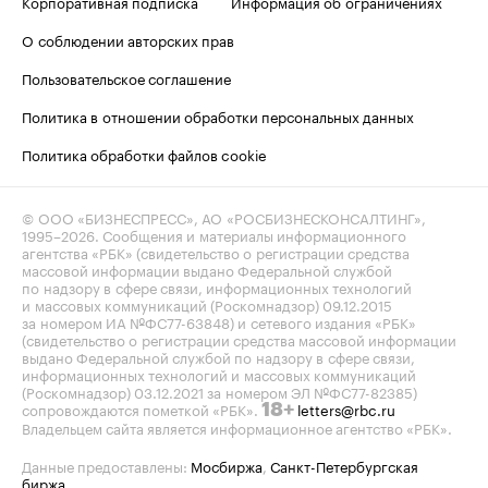
Корпоративная подписка
Информация об ограничениях
О соблюдении авторских прав
Пользовательское соглашение
Политика в отношении обработки персональных данных
Политика обработки файлов cookie
© ООО «БИЗНЕСПРЕСС», АО «РОСБИЗНЕСКОНСАЛТИНГ»,
1995–2026
. Сообщения и материалы информационного
агентства «РБК» (свидетельство о регистрации средства
массовой информации выдано Федеральной службой
по надзору в сфере связи, информационных технологий
и массовых коммуникаций (Роскомнадзор) 09.12.2015
за номером ИА №ФС77-63848) и сетевого издания «РБК»
(свидетельство о регистрации средства массовой информации
выдано Федеральной службой по надзору в сфере связи,
информационных технологий и массовых коммуникаций
(Роскомнадзор) 03.12.2021 за номером ЭЛ №ФС77-82385)
сопровождаются пометкой «РБК».
letters@rbc.ru
18+
Владельцем сайта является информационное агентство «РБК».
Данные предоставлены:
Мосбиржа
,
Санкт-Петербургская
биржа
.