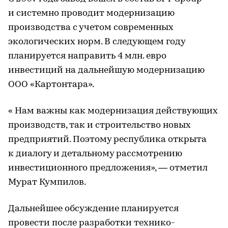
и системно проводит модернизацию
производства с учетом современных
экологических норм. В следующем году
планируется направить 4 млн. евро
инвестиций на дальнейшую модернизацию
ООО «Картонтара».
« Нам важны как модернизация действующих
производств, так и строительство новых
предприятий. Поэтому республика открыта
к диалогу и детальному рассмотрению
инвестиционного предложения», — отметил
Мурат Кумпилов.
Дальнейшее обсуждение планируется
провести после разработки технико-