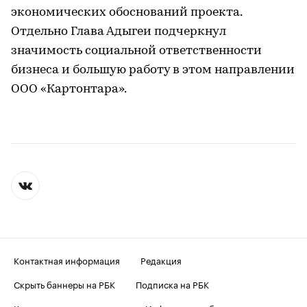
экономических обоснований проекта.
Отдельно Глава Адыгеи подчеркнул
значимость социальной ответственности
бизнеса и большую работу в этом направлении
ООО «Картонтара».
Контактная информация
Редакция
Скрыть баннеры на РБК
Подписка на РБК