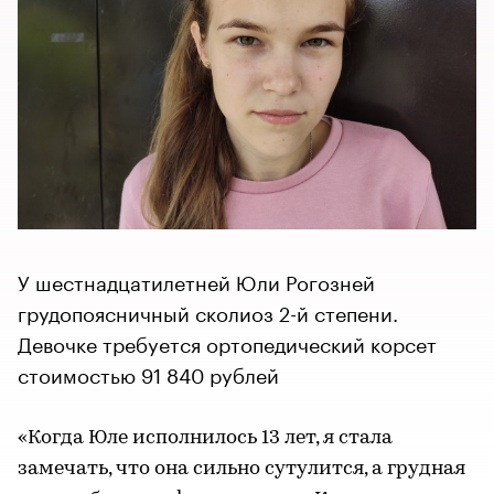
У шестнадцатилетней Юли Рогозней
грудопоясничный сколиоз 2-й степени.
Девочке требуется ортопедический корсет
стоимостью 91 840 рублей
«Когда Юле исполнилось 13 лет, я стала
замечать, что она сильно сутулится, а грудная