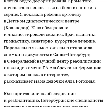
клетка будто деформирована. Кроме того,
дочка стала жаловаться на боли в спине и в
сердце. Я показала ребенка ортопеду
в Детском диагностическом центре
(Краснодар). Юлю обследовали
и диагностировали сколиоз. Врач назначил
гимнастику, санаторно-курортное лечение.
Параллельно я самостоятельно отправила
снимки и документы в Санкт-Петербург,
в Федеральный научный центр реабилитации
инвалидов имени Г.А. Альбрехта, информацию
о котором нашла в интернете», —
рассказывает мама девочки Алла Рогозняя.
Юлю пригласили на обследование
и реабилитацию. Петербуржские специалисты