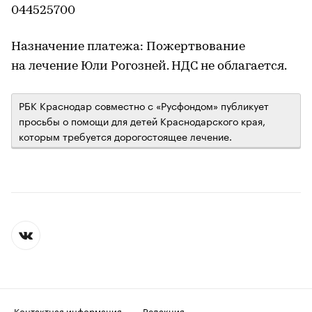
044525700
Назначение платежа: Пожертвование
на лечение Юли Рогозней. НДС не облагается.
РБК Краснодар совместно с «Русфондом» публикует
просьбы о помощи для детей Краснодарского края,
которым требуется дорогостоящее лечение.
Контактная информация
Редакция