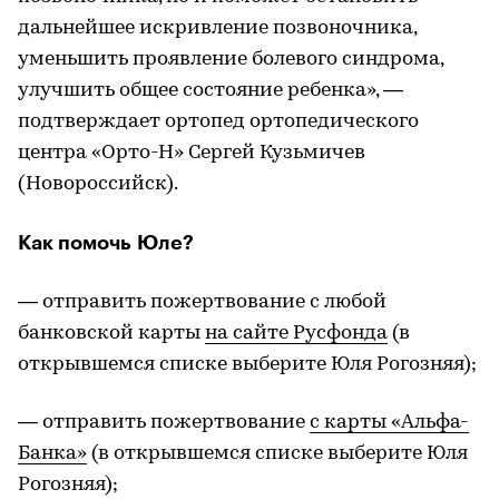
дальнейшее искривление позвоночника,
уменьшить проявление болевого синдрома,
улучшить общее состояние ребенка», —
подтверждает ортопед ортопедического
центра «Орто-Н» Сергей Кузьмичев
(Новороссийск).
Как помочь Юле?
— отправить пожертвование с любой
банковской карты
на сайте Русфонда
(в
открывшемся списке выберите Юля Рогозняя);
— отправить пожертвование
с карты «Альфа-
Банка»
(в открывшемся списке выберите Юля
Рогозняя);