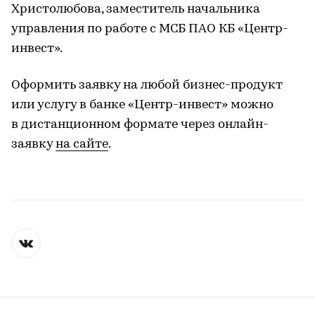
Христолюбова, заместитель начальника
управления по работе с МСБ ПАО КБ «Центр-
инвест».
Оформить заявку на любой бизнес-продукт
или услугу в банке «Центр-инвест» можно
в дистанционном формате через онлайн-
заявку
на сайте
.