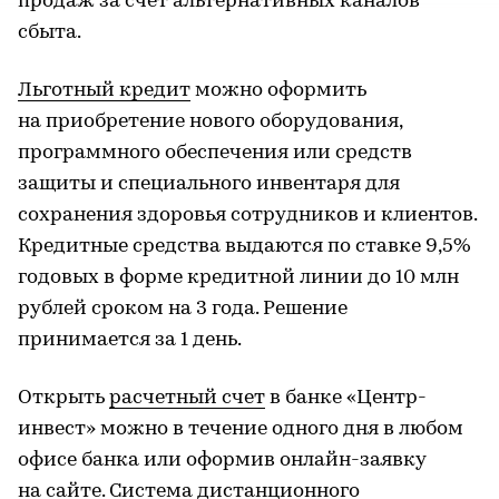
продаж за счет альтернативных каналов
сбыта.
Льготный кредит
можно оформить
на приобретение нового оборудования,
программного обеспечения или средств
защиты и специального инвентаря для
сохранения здоровья сотрудников и клиентов.
Кредитные средства выдаются по ставке 9,5%
годовых в форме кредитной линии до 10 млн
рублей сроком на 3 года. Решение
принимается за 1 день.
Открыть
расчетный счет
в банке «Центр-
инвест» можно в течение одного дня в любом
офисе банка или оформив онлайн-заявку
на сайте. Система дистанционного