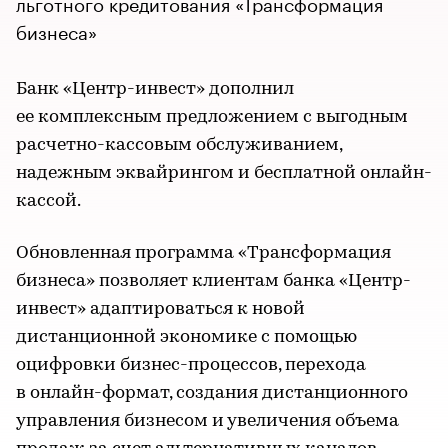
льготного кредитования «Трансформация
бизнеса»
Банк «Центр-инвест» дополнил
ее комплексным предложением с выгодным
расчетно-кассовым обслуживанием,
надежным эквайрингом и бесплатной онлайн-
кассой.
Обновленная программа «Трансформация
бизнеса» позволяет клиентам банка «Центр-
инвест» адаптироваться к новой
дистанционной экономике с помощью
оцифровки бизнес-процессов, перехода
в онлайн-формат, создания дистанционного
управления бизнесом и увеличения объема