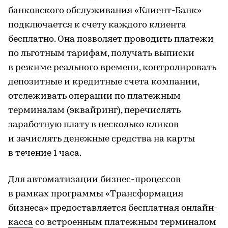
банковского обслуживания «Клиент-Банк»
подключается к счету каждого клиента
бесплатно. Она позволяет проводить платежи
по льготным тарифам, получать выписки
в режиме реального времени, контролировать
депозитные и кредитные счета компании,
отслеживать операции по платежным
терминалам (эквайринг), перечислять
заработную плату в несколько кликов
и зачислять денежные средства на карты
в течение 1 часа.
Для автоматизации бизнес-процессов
в рамках программы «Трансформация
бизнеса» предоставляется
бесплатная онлайн-
касса
со встроенным платежным терминалом