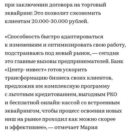
при заключении договора на торговый
эквайринг. Это позволит сэкономить
клиентам 20.000-30.000 рублей.
«Способность быстро адаптироваться
к изменениям и оптимизировать свою работу,
подстраиваясь под новый рынок, — сегодня
это главные вызовы предпринимателей. Банк
«Центр-инвест» готов ускорить
трансформацию бизнеса своих клиентов,
предложив им комплексную программу
с льготным кредитованием, выгодным РКО
и бесплатной онлайн-кассой со встроенным
эквайрингом, чтобы процесс освоения новых
ниш на рынке проходил как можно скорее
и эффективнее», — отмечает Мария