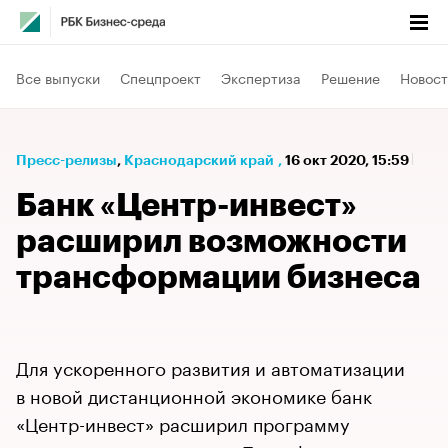
Все выпуски
Спецпроект
Экспертиза
Решение
Новост
Пресс-релизы
⁠,
Краснодарский край
,
16 окт 2020, 15:59
Банк «Центр-инвест»
расширил возможности
трансформации бизнеса
Для ускоренного развития и автоматизации
в новой дистанционной экономике банк
«Центр-инвест» расширил программу