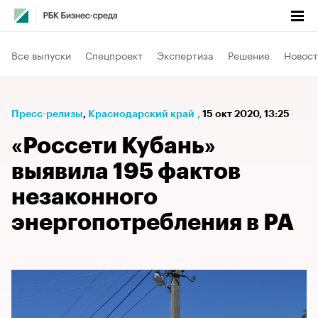
Все выпуски
Спецпроект
Экспертиза
Решение
Новост
Пресс-релизы
⁠,
Краснодарский край
,
15 окт 2020, 13:25
«Россети Кубань»
выявила 195 фактов
незаконного
энергопотребления в РА