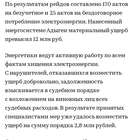
По результатам рейдов составлено 170 актов
на безучетное и 25 актов на бездоговорное
потребление электроэнергии. Нанесенный
энергосистеме Адыгеи материальный ущерб
превысил 12 млн руб.
Энергетики ведут активную работу по всем
фактам хищения электроэнергии.
С нарушителей, отказавшихся возместить
ущерб добровольно, задолженность
взыскивается в судебном порядке
с возложением на виновных лиц всех
судебных расходов. В результате принятых
специалистами мер уже удалось возместить
ущерб на сумму порядка 2,8 млн рублей.