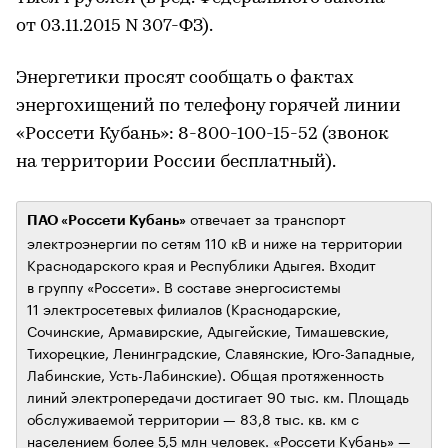
от 03.11.2015 N 307-ФЗ).
Энергетики просят сообщать о фактах
энергохищений по телефону горячей линии
«Россети Кубань»: 8-800-100-15-52 (звонок
на территории России бесплатный).
отвечает за транспорт
ПАО «Россети Кубань»
электроэнергии по сетям 110 кВ и ниже на территории
Краснодарского края и Республики Адыгея. Входит
в группу «Россети». В составе энергосистемы
11 электросетевых филиалов (Краснодарские,
Сочинские, Армавирские, Адыгейские, Тимашевские,
Тихорецкие, Ленинградские, Славянские, Юго-Западные,
Лабинские, Усть-Лабинские). Общая протяженность
линий электропередачи достигает 90 тыс. км. Площадь
обслуживаемой территории — 83,8 тыс. кв. км с
населением более 5,5 млн человек. «Россети Кубань» —