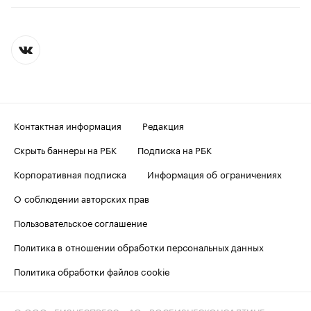
Контактная информация
Редакция
Скрыть баннеры на РБК
Подписка на РБК
Корпоративная подписка
Информация об ограничениях
О соблюдении авторских прав
Пользовательское соглашение
Политика в отношении обработки персональных данных
Политика обработки файлов cookie