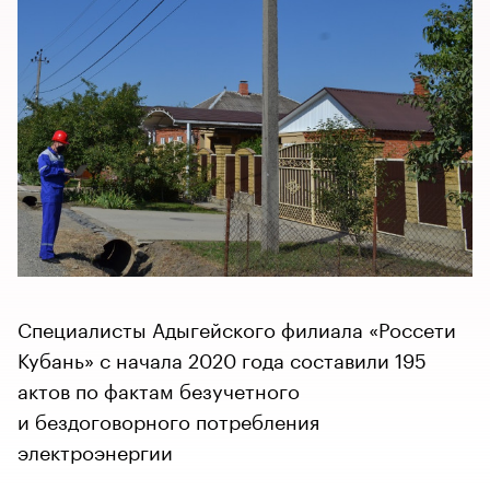
Специалисты Адыгейского филиала «Россети
Кубань» с начала 2020 года составили 195
актов по фактам безучетного
и бездоговорного потребления
электроэнергии