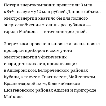
Потери энергокомпании превысили 3 млн
кВт*ч на сумму 12 млн рублей. Данного объема
электроэнергии хватило бы для полного
энергоснабжения столицы республики —
города Майкопа — в течение трех дней.
Энергетики провели плановые и внеплановые
проверки приборов и схем учета
электроэнергии у физических
и юридических лиц, проживающих
в Апшеронском, Белореченском районах
Кубани, а также в Гиагинском, Майкопском,
Красногвардейском, Кошехабльском,
Шовгеновском районах Адыгеи и пригороде
Майкопа.