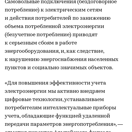
Самовольные подключения (бездоговорное
потребление) к электрическим сетям
и действия потребителей по занижению
объема потребленной электроэнергии
(безучетное потребление) приводят
к серьезным сбоям в работе
энергооборудования, и, как следствие,
к нарушению энергоснабжения населенных
пунктов и социально значимых объектов.
«Для повышения эффективности учета
электроэнергии мы активно внедряем
цифровые технологии, устанавливаем
потребителям интеллектуальные приборы
учета, обладающие функцией удаленной
передачи параметров энергопотребления», —