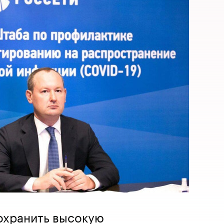
охранить высокую