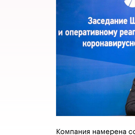
Компания намерена с