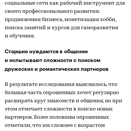
социальные сети как рабочий инструмент для
своего профессионального развития:
продвижения бизнеса, монетизация хобби,
поиска занятий и курсов для саморазвития
и обучения.
Старшие нуждаются в общении
и испытывают сложности с поиском
дружеских и романтических партнеров
В результате исследования выяснилось, что
большая часть опрошенных хочет регулярно
расширять круг знакомств и общения, но при
этом отмечает сложности в поиске новых
партнеров. Более половины опрошенных
отметили, что им сложнее с возрастом