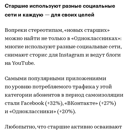
Старшие используют разные социальные
сети и каждую — для своих целей
Вопреки стереотипам, «новых старших»
можно найти не только в «Одноклассниках»:
многие используют разные социальные сети,
снимают сторис для Instagram и ведут блоги
на YouTube.
Самыми популярными приложениями
по уровню потребляемого трафика у этой
категории абонентов в период самоизоляции
стали Facebook (+32%), «ВКонтакте» (+27%)
и «Одноклассники» (+20%).
Любопытно, что старшие активно осваивают