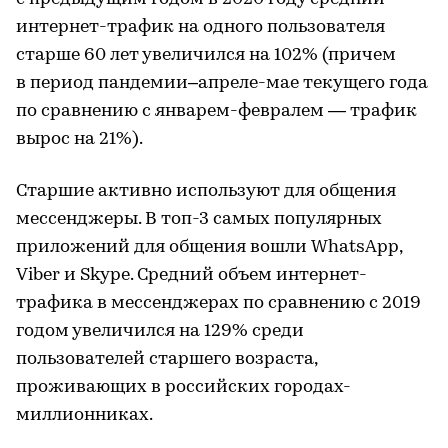
интернет-трафик на одного пользователя
старше 60 лет увеличился на 102% (причем
в период пандемии–апреле-мае текущего года
по сравнению с январем-февралем — трафик
вырос на 21%).
Старшие активно используют для общения
мессенджеры. В топ-3 самых популярных
приложений для общения вошли WhatsApp,
Viber и Skype. Средний объем интернет-
трафика в мессенджерах по сравнению с 2019
годом увеличился на 129% среди
пользователей старшего возраста,
проживающих в российских городах-
миллионниках.