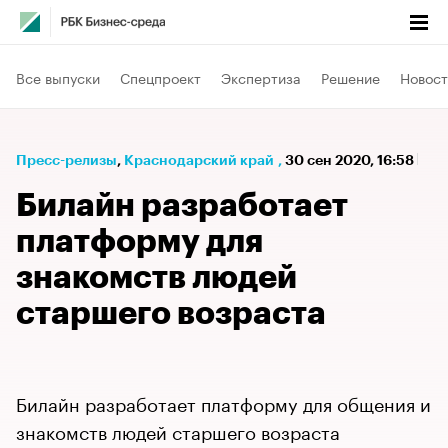
Все выпуски
Спецпроект
Экспертиза
Решение
Новост
Пресс-релизы
⁠,
Краснодарский край
,
30 сен 2020, 16:58
Билайн разработает
платформу для
знакомств людей
старшего возраста
Билайн разработает платформу для общения и
знакомств людей старшего возраста