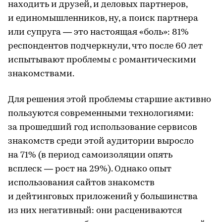
находить и друзей, и деловых партнеров,
и единомышленников, ну, а поиск партнера
или супруга — это настоящая «боль»: 81%
респондентов подчеркнули, что после 60 лет
испытывают проблемы с романтическими
знакомствами.
Для решения этой проблемы старшие активно
пользуются современными технологиями:
за прошедший год использование сервисов
знакомств среди этой аудитории выросло
на 71% (в период самоизоляции опять
всплеск — рост на 29%). Однако опыт
использования сайтов знакомств
и дейтинговых приложений у большинства
из них негативный: они расцениваются