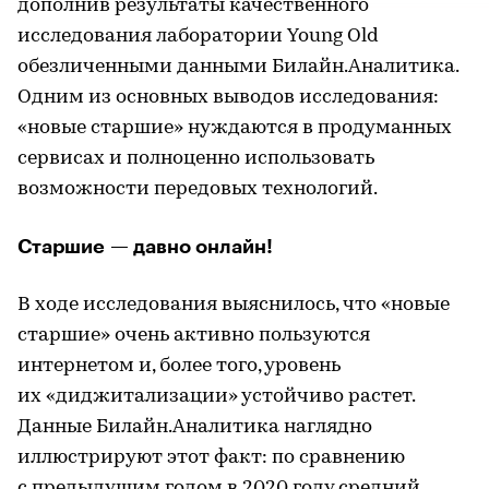
дополнив результаты качественного
исследования лаборатории Young Old
обезличенными данными Билайн.Аналитика.
Одним из основных выводов исследования:
«новые старшие» нуждаются в продуманных
сервисах и полноценно использовать
возможности передовых технологий.
Старшие — давно онлайн!
В ходе исследования выяснилось, что «новые
старшие» очень активно пользуются
интернетом и, более того, уровень
их «диджитализации» устойчиво растет.
Данные Билайн.Аналитика наглядно
иллюстрируют этот факт: по сравнению
с предыдущим годом в 2020 году средний