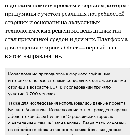
и должны помочь проекты и сервисы, которые
придуманы с учетом реальных потребностей
старших и основаны на актуальных
технологических решениях, ведь диджитал
стал привычной средой и для них. Платформа
для общения старших Older — первый шаг
в этом направлении».
Исследование проводилось в формате глубинных
интервью с пользователями социальных сетей, жителями
столицы в возрасте 60+. В исследовании приняло
участие 3 700 человек.
Также для исследования использовались данные проекта
Билайн. Аналитика. Исследование было проведено среди
абонентской базы Билайн в 15 российских городах
с населением свыше 1 млн человек. Результаты основаны
на обработке обезличенного массива больших данных