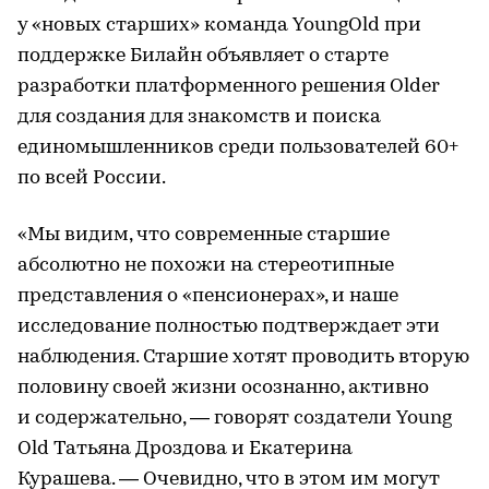
у «новых старших» команда YoungOld при
поддержке Билайн объявляет о старте
разработки платформенного решения Older
для создания для знакомств и поиска
единомышленников среди пользователей 60+
по всей России.
«Мы видим, что современные старшие
абсолютно не похожи на стереотипные
представления о «пенсионерах», и наше
исследование полностью подтверждает эти
наблюдения. Старшие хотят проводить вторую
половину своей жизни осознанно, активно
и содержательно, — говорят создатели Young
Old Татьяна Дроздова и Екатерина
Курашева. — Очевидно, что в этом им могут