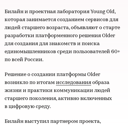
Билайн и проектная лаборатория Young Old,
которая занимается созданием сервисов для
людей старшего возраста, объявляют о старте
разработки платформенного решения Older
для создания для знакомств и поиска
единомышленников среди пользователей 60+
по всей России.
Решение о создании платформы Older
возникло по итогам
исследования
образа
жизни и практики коммуникации людей
старшего поколения, активно включенных
в цифровую среду.
Билайн выступил партнером проекта,