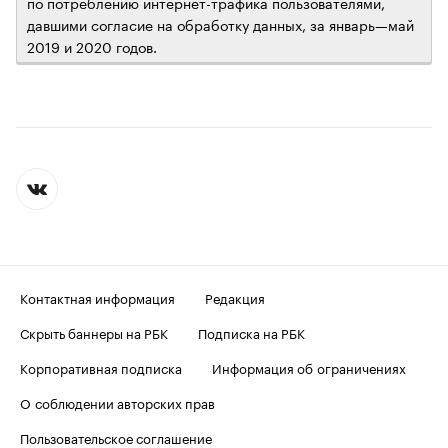
по потреблению интернет-трафика пользователями,
давшими согласие на обработку данных, за январь—май
2019 и 2020 годов.
Контактная информация
Редакция
Скрыть баннеры на РБК
Подписка на РБК
Корпоративная подписка
Информация об ограничениях
О соблюдении авторских прав
Пользовательское соглашение