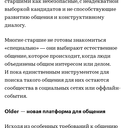
старшими как небезопасные, с неадекватной
выборкой кандидатов и не способствующие
развитию общения и конструктивному
диалогу.
Многие старшие не готовы знакомиться
«специально» — они выбирают естественное
общение, которое происходит, когда люди
объединены общим интересом или делом.
И пока единственным инструментом для
поиска такого общения для них остаются
сообщества в социальных сетях или оффлайн-
события.
Older — новая платформа для общения
Исходя из особенных требований к общению