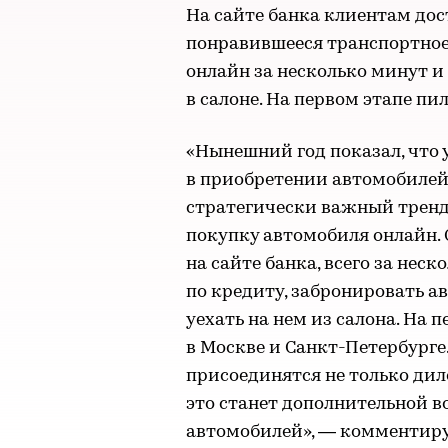
На сайте банка клиентам дос
понравившееся транспортное 
онлайн за несколько минут и
в салоне. На первом этапе пи
«Нынешний год показал, что 
в приобретении автомобилей
стратегически важный тренд
покупку автомобиля онлайн.
на сайте банка, всего за нес
по кредиту, забронировать а
уехать на нем из салона. На 
в Москве и Санкт-Петербурге.
присоединятся не только дил
это станет дополнительной 
автомобилей», — комментиру