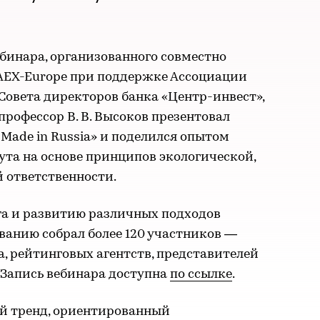
бинара, организованного совместно
AEX-Europe при поддержке Ассоциации
 Совета директоров банка «Центр-инвест»,
профессор В. В. Высоков презентовал
Made in Russia» и поделился опытом
ута на основе принципов экологической,
 ответственности.
га и развитию различных подходов
ванию собрал более 120 участников —
, рейтинговых агентств, представителей
 Запись вебинара доступна
по ссылке
.
ый тренд, ориентированный