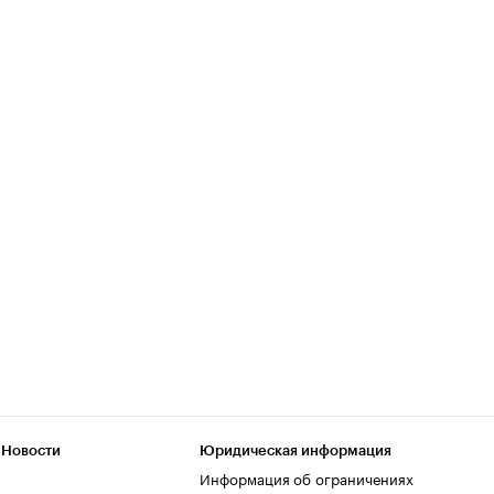
 Новости
Юридическая информация
Информация об ограничениях