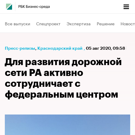
Все выпуски
Спецпроект
Экспертиза
Решение
Новост
Пресс-релизы
⁠,
Краснодарский край
,
05 авг 2020, 09:58
Для развития дорожной
сети РА активно
сотрудничает с
федеральным центром