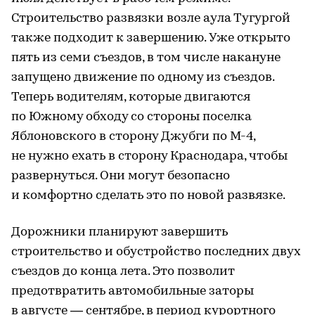
Строительство развязки возле аула Тугургой
также подходит к завершению. Уже открыто
пять из семи съездов, в том числе накануне
запущено движение по одному из съездов.
Теперь водителям, которые двигаются
по Южному обходу со стороны поселка
Яблоновского в сторону Джубги по М-4,
не нужно ехать в сторону Краснодара, чтобы
развернуться. Они могут безопасно
и комфортно сделать это по новой развязке.
Дорожники планируют завершить
строительство и обустройство последних двух
съездов до конца лета. Это позволит
предотвратить автомобильные заторы
в августе — сентябре, в период курортного