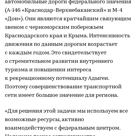
автомобильные дороги федерального значения
(А-146 «Краснодар-Верхнебаканский» и М-4
«Дон»). Они являются кратчайшим связующим
звеном с черноморским побережьем
Краснодарского края и Крыма. Интенсивность
движения по данным дорогам возрастает
с каждым годом. Это свидетельствует
о стремительном развитии внутреннего
туризма и повышении интереса
к рекреационному потенциалу Адыгеи.
Поэтому совершенствование транспортной
сети имеет большое значение для региона.
«Для решения этой задачи мы используем все
возможные ресурсы, активно
взаимодействуем с федеральным центром.