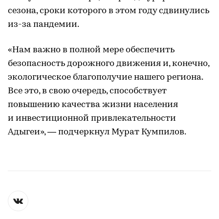
сезона, сроки которого в этом году сдвинулись
из-за пандемии.
«Нам важно в полной мере обеспечить
безопасность дорожного движения и, конечно,
экологическое благополучие нашего региона.
Все это, в свою очередь, способствует
повышению качества жизни населения
и инвестиционной привлекательности
Адыгеи», — подчеркнул Мурат Кумпилов.