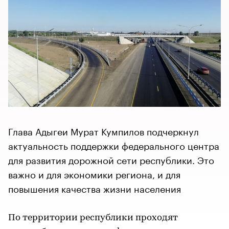
Глава Адыгеи Мурат Кумпилов подчеркнул
актуальность поддержки федерального центра
для развития дорожной сети республики. Это
важно и для экономики региона, и для
повышения качества жизни населения
По территории республики проходят