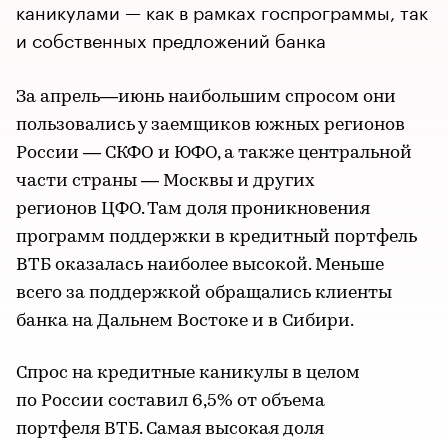
каникулами — как в рамках госпрограммы, так
и собственных предложений банка
За апрель—июнь наибольшим спросом они
пользовались у заемщиков южных регионов
России — СКФО и ЮФО, а также центральной
части страны — Москвы и других
регионов ЦФО. Там доля проникновения
программ поддержки в кредитный портфель
ВТБ оказалась наиболее высокой. Меньше
всего за поддержкой обращались клиенты
банка на Дальнем Востоке и в Сибири.
Спрос на кредитные каникулы в целом
по России составил 6,5% от объема
портфеля ВТБ. Самая высокая доля