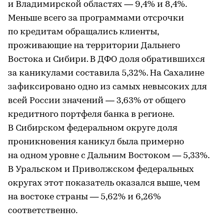
и Владимирской областях — 9,4% и 8,4%.
Меньше всего за программами отсрочки
по кредитам обращались клиенты,
проживающие на территории Дальнего
Востока и Сибири. В ДФО доля обратившихся
за каникулами составила 5,32%. На Сахалине
зафиксировано одно из самых невысоких для
всей России значений — 3,63% от общего
кредитного портфеля банка в регионе.
В Сибирском федеральном округе доля
проникновения каникул была примерно
на одном уровне с Дальним Востоком — 5,33%.
В Уральском и Приволжском федеральных
округах этот показатель оказался выше, чем
на востоке страны — 5,62% и 6,26%
соответственно.