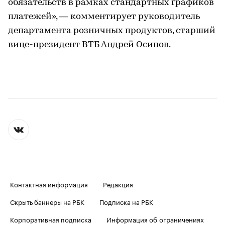
обязательств в рамках стандартных графиков
платежей», — комментирует руководитель
департамента розничных продуктов, старший
вице-президент ВТБ Андрей Осипов.
Контактная информация
Редакция
Скрыть баннеры на РБК
Подписка на РБК
Корпоративная подписка
Информация об ограничениях