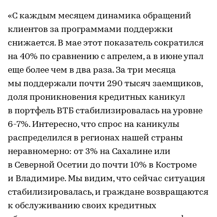
«С каждым месяцем динамика обращений
клиентов за программами поддержки
снижается. В мае этот показатель сократился
на 40% по сравнению с апрелем, а в июне упал
еще более чем в два раза. За три месяца
мы поддержали почти 290 тысяч заемщиков,
доля проникновения кредитных каникул
в портфель ВТБ стабилизировалась на уровне
6-7%. Интересно, что спрос на каникулы
распределился в регионах нашей страны
неравномерно: от 3% на Сахалине или
в Северной Осетии до почти 10% в Костроме
и Владимире. Мы видим, что сейчас ситуация
стабилизировалась, и граждане возвращаются
к обслуживанию своих кредитных