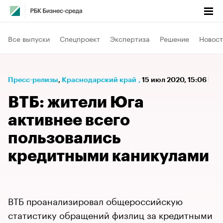
Все выпуски
Спецпроект
Экспертиза
Решение
Новост
Пресс-релизы
⁠,
Краснодарский край
,
15 июл 2020, 15:06
ВТБ: жители Юга
активнее всего
пользовались
кредитными каникулами
ВТБ проанализировал общероссийскую
статистику обращений физлиц за кредитными