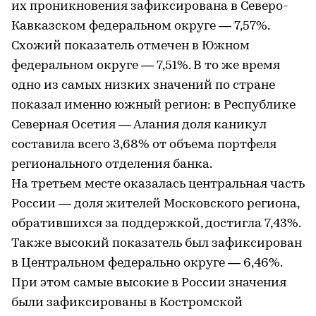
их проникновения зафиксирована в Северо-
Кавказском федеральном округе — 7,57%.
Схожий показатель отмечен в Южном
федеральном округе — 7,51%. В то же время
одно из самых низких значений по стране
показал именно южный регион: в Республике
Северная Осетия — Алания доля каникул
составила всего 3,68% от объема портфеля
регионального отделения банка.
На третьем месте оказалась центральная часть
России — доля жителей Московского региона,
обратившихся за поддержкой, достигла 7,43%.
Также высокий показатель был зафиксирован
в Центральном федерально округе — 6,46%.
При этом самые высокие в России значения
были зафиксированы в Костромской