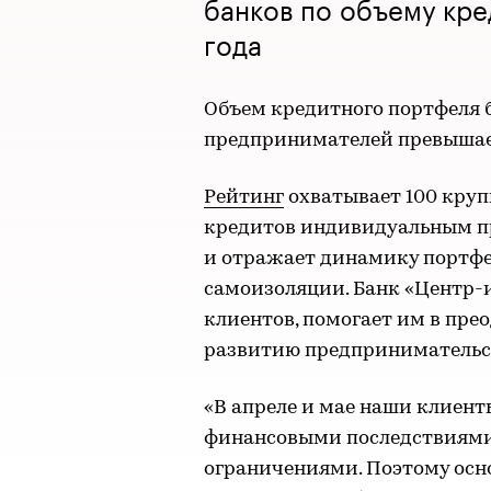
банков по объему кре
года
Объем кредитного портфеля 
предпринимателей превышает
Рейтинг
охватывает 100 круп
кредитов индивидуальным пр
и отражает динамику портфе
самоизоляции. Банк «Центр-
клиентов, помогает им в пре
развитию предпринимательст
«В апреле и мае наши клиент
финансовыми последствиями
ограничениями. Поэтому осн