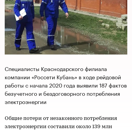
Специалисты Краснодарского филиала
компании «Россети Кубань» в ходе рейдовой
работы с начала 2020 года выявили 187 фактов
безучетного и бездоговорного потребления
электроэнергии
Общие потери от незаконного потребления
электроэнергии составили около 139 млн