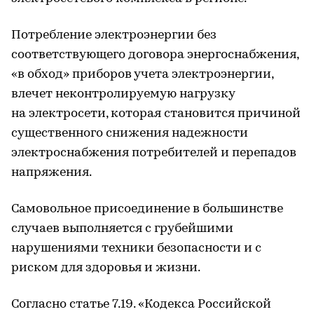
Потребление электроэнергии без
соответствующего договора энергоснабжения,
«в обход» приборов учета электроэнергии,
влечет неконтролируемую нагрузку
на электросети, которая становится причиной
существенного снижения надежности
электроснабжения потребителей и перепадов
напряжения.
Самовольное присоединение в большинстве
случаев выполняется с грубейшими
нарушениями техники безопасности и с
риском для здоровья и жизни.
Согласно статье 7.19. «Кодекса Российской