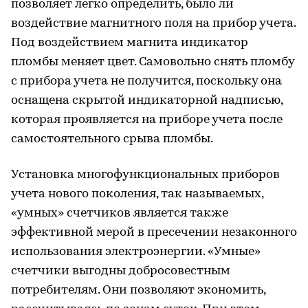
позволяет легко определить, было ли
воздействие магнитного поля на прибор учета.
Под воздействием магнита индикатор
пломбы меняет цвет. Самовольно снять пломбу
с прибора учета не получится, поскольку она
оснащена скрытой индикаторной надписью,
которая проявляется на приборе учета после
самостоятельного срыва пломбы.
Установка многофункциональных приборов
учета нового поколения, так называемых,
«умных» счетчиков является также
эффективной мерой в пресечении незаконного
использования электроэнергии. «Умные»
счетчики выгодны добросовестным
потребителям. Они позволяют экономить,