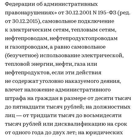
Федерации об административных
правонарушениях» от 30.12.2001 N 195-ФЗ (ред.
от 30.12.2015), самовольное подключение
к электрическим сетям, тепловым сетям,
нефтепроводам, нефтепродуктопроводам
и газопроводам, а равно самовольное
(безучетное) использование электрической,
тепловой энергии, нефти, газа или
нефтепродуктов, если эти действия
не содержат уголовно наказуемого деяния,
влечет наложение административного
штрафа на граждан в размере от десяти тысяч
до пятнадцати тысяч рублей; на должностных
лиц — от тридцати тысяч до восьмидесяти
тысяч рублей или дисквалификацию на срок
от одного года до двух лет; на юридических