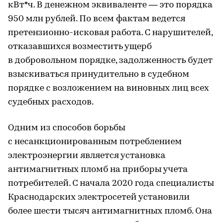
кВт*ч. В денежном эквиваленте — это порядка
950 млн рублей. По всем фактам ведется
претензионно-исковая работа. С нарушителей,
отказавшихся возместить ущерб
в добровольном порядке, задолженность будет
взыскиваться принудительно в судебном
порядке с возложением на виновных лиц всех
судебных расходов.
Одним из способов борьбы
с несанкционированным потреблением
электроэнергии является установка
антимагнитных пломб на приборы учета
потребителей. С начала 2020 года специалисты
Краснодарских электросетей установили
более шести тысяч антимагнитных пломб. Она