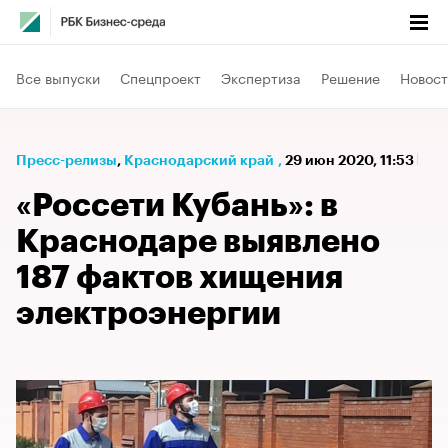
Все выпуски
Спецпроект
Экспертиза
Решение
Новост
Пресс-релизы
⁠,
Краснодарский край
,
29 июн 2020, 11:53
«Россети Кубань»: в
Краснодаре выявлено
187 фактов хищения
электроэнергии