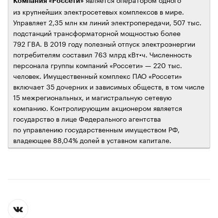
Компания «Россети»
из крупнейших электросетевых комплексов в мире.
Управляет 2,35 млн км линий электропередачи, 507 тыс.
подстанций трансформаторной мощностью более
792 ГВА. В 2019 году полезный отпуск электроэнергии
потребителям составил 763 млрд кВт•ч. Численность
персонала группы компаний «Россети» — 220 тыс.
человек. Имущественный комплекс ПАО «Россети»
включает 35 дочерних и зависимых обществ, в том числе
15 межрегиональных, и магистральную сетевую
компанию. Контролирующим акционером является
государство в лице Федерального агентства
по управлению государственным имуществом РФ,
владеющее 88,04% долей в уставном капитале.