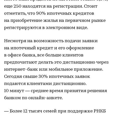
еще 250 находятся на регистрации. Стоит
отметить, что 90% ипотечных кредитов
на приобретение жилья на первичном рынке
регистрируются в электронном виде.
Несмотря на возможность подачи заявки
на ипотечный кредит и его оформление
в офисе банка, все больше клиентов
предпочитают делать это дистанционно через
интернет-банк или мобильное приложение.
Сегодня свыше 30% ипотечных заявок
подаются клиентами дистанционно.
10 минут — среднее время принятия решения
банком по онлайн-анкете.
— Более 12 тысяч семей при поддержке РНКБ