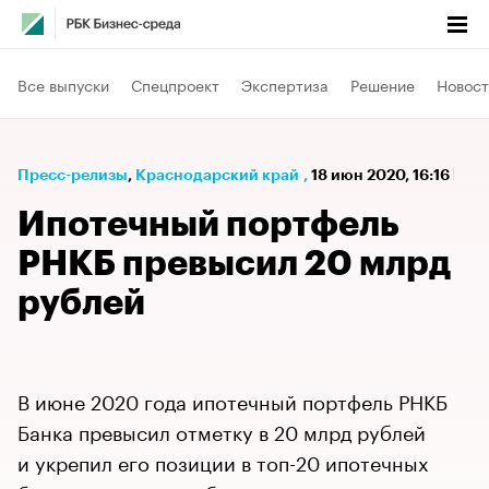
Все выпуски
Спецпроект
Экспертиза
Решение
Новост
Пресс-релизы
⁠,
Краснодарский край
,
18 июн 2020, 16:16
Ипотечный портфель
РНКБ превысил 20 млрд
рублей
В июне 2020 года ипотечный портфель РНКБ
Банка превысил отметку в 20 млрд рублей
и укрепил его позиции в топ-20 ипотечных