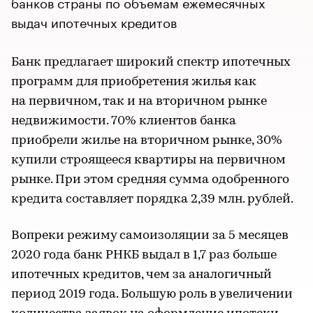
банков страны по объемам ежемесячных
выдач ипотечных кредитов
Банк предлагает широкий спектр ипотечных
программ для приобретения жилья как
на первичном, так и на вторичном рынке
недвижимости. 70% клиентов банка
приобрели жилье на вторичном рынке, 30%
купили строящееся квартиры на первичном
рынке. При этом средняя сумма одобренного
кредита составляет порядка 2,39 млн. рублей.
Вопреки режиму самоизоляции за 5 месяцев
2020 года банк РНКБ выдал в 1,7 раз больше
ипотечных кредитов, чем за аналогичный
период 2019 года. Большую роль в увеличении