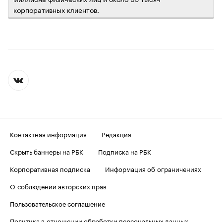
корпоративных клиентов.
Контактная информация
Редакция
Скрыть баннеры на РБК
Подписка на РБК
Корпоративная подписка
Информация об ограничениях
О соблюдении авторских прав
Пользовательское соглашение
Политика в отношении обработки персональных данных