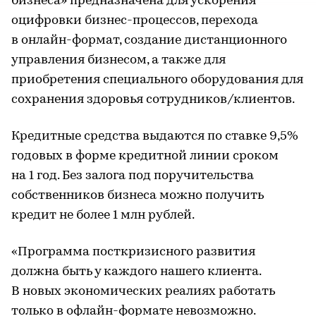
бизнеса» предназначена для ускорения
оцифровки бизнес-процессов, перехода
в онлайн-формат, создание дистанционного
управления бизнесом, а также для
приобретения специального оборудования для
сохранения здоровья сотрудников/клиентов.
Кредитные средства выдаются по ставке 9,5%
годовых в форме кредитной линии сроком
на 1 год. Без залога под поручительства
собственников бизнеса можно получить
кредит не более 1 млн рублей.
«Программа посткризисного развития
должна быть у каждого нашего клиента.
В новых экономических реалиях работать
только в офлайн-формате невозможно.