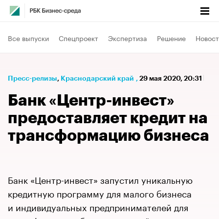
Все выпуски
Спецпроект
Экспертиза
Решение
Новост
Пресс-релизы
⁠,
Краснодарский край
,
29 мая 2020, 20:31
Банк «Центр-инвест»
предоставляет кредит на
трансформацию бизнеса
Банк «Центр-инвест» запустил уникальную
кредитную программу для малого бизнеса
и индивидуальных предпринимателей для