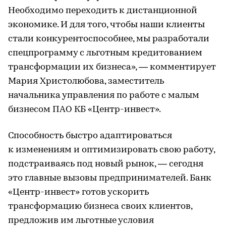
Необходимо переходить к дистанционной
экономике. И для того, чтобы наши клиенты
стали конкурентоспособнее, мы разработали
спецпрограмму с льготным кредитованием
трансформации их бизнеса», — комментирует
Мария Христолюбова, заместитель
начальника управления по работе с малым
бизнесом ПАО КБ «Центр-инвест».
Способность быстро адаптироваться
к изменениям и оптимизировать свою работу,
подстраиваясь под новый рынок, — сегодня
это главные вызовы предпринимателей. Банк
«Центр-инвест» готов ускорить
трансформацию бизнеса своих клиентов,
предложив им льготные условия