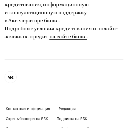
кредитования, информационную
и консультационную поддержку
в Акселераторе банка.
Подробные условия кредитования и онлайн-
заявка на кредит
на сайте банка
.
Контактная информация
Редакция
Скрыть баннеры на РБК
Подписка на РБК