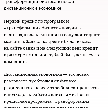
трансформации бизнеса в новой
дистанционной экономике
Первый кредит по программы
«Трансформация бизнеса» получила
волгоградская компания на запуск интернет-
магазина. Заявка на кредит была подана
на сайте банка
и на следующий день кредит
в размере 1 миллион рублей был уже на счете
компании.
Дистанционная экономика — это новая
реальность, требующая от бизнеса
радикального пересмотра бизнес-процессов
и подходов к работе с клиентами. Новая
кредитная программа «Трансформация