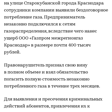
на улице Старокубанской города Краснодара
сотрудники компании выявили бездоговорное
потребление газа. Предприниматель
незаконно подключился к сетям
газораспределения, вследствие чего нанес
ущерб ООО «Газпром межрегионгаз
Краснодар» в размере почти 400 тысяч
рублей.
Правонарушитель признал свою вину
в полном объеме и взял обязательство
погасить полную стоимость незаконно
потребленного газа в течение трех месяцев.
Для выявления и пресечения криминальных
действий абонентов, привлечения их к