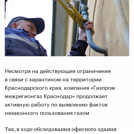
Несмотря на действующие ограничения
в связи с карантином на территории
Краснодарского края, компания «Газпром
межрегионгаз Краснодар» продолжает
активную работу по выявлению фактов
незаконного пользования газом
Так, в ходе обследования офисного здания