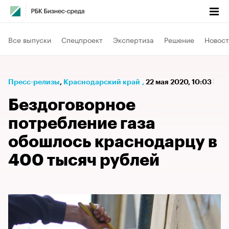
Все выпуски
Спецпроект
Экспертиза
Решение
Новост
Пресс-релизы
⁠,
Краснодарский край
,
22 мая 2020, 10:03
Бездоговорное
потребление газа
обошлось краснодарцу в
400 тысяч рублей