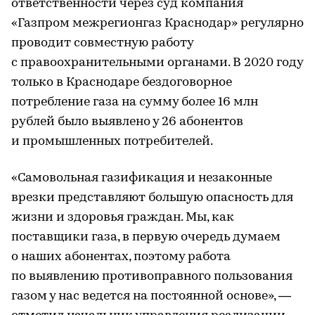
ответственности через суд компания
«Газпром межрегионгаз Краснодар» регулярно
проводит совместную работу
с правоохранительными органами. В 2020 году
только в Краснодаре бездоговорное
потребление газа на сумму более 16 млн
рублей было выявлено у 26 абонентов
и промышленных потребителей.
«Самовольная газификация и незаконные
врезки представляют большую опасность для
жизни и здоровья граждан. Мы, как
поставщики газа, в первую очередь думаем
о наших абонентах, поэтому работа
по выявлению противоправного пользования
газом у нас ведется на постоянной основе», —