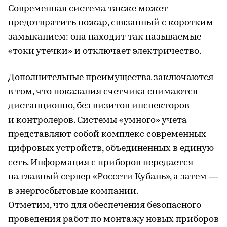
Современная система также может
предотвратить пожар, связанный с коротким
замыканием: она находит так называемые
«токи утечки» и отключает электричество.
Дополнительные преимущества заключаются
в том, что показания счетчика снимаются
дистанционно, без визитов инспекторов
и контролеров. Системы «умного» учета
представляют собой комплекс современных
цифровых устройств, объединенных в единую
сеть. Информация с приборов передается
на главный сервер «Россети Кубань», а затем —
в энергосбытовые компании.
Отметим, что для обеспечения безопасного
проведения работ по монтажу новых приборов