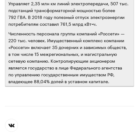
Управляет 2,35 млн км линий электропередачи, 507 тыс.
подстанций трансформаторной мощностью более
792 ГВА. В 2018 году полезный отпуск электроэнергии
потребителям составил 761,5 млрд кВт•ч.
Численность персонала группы компаний «Россети» —
220 тыс. человек. Имущественный комплекс компании
«Россети» включает 35 дочерних и зависимых обществ,
в том числе 15 межрегиональных, и магистральную
сетевую компанию. Контролирующим акционером
является государство в лице Федерального агентства
по управлению государственным имуществом РФ,
владеющее 88,04% долей в уставном капитале.