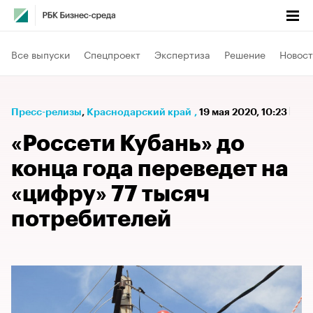
Все выпуски
Спецпроект
Экспертиза
Решение
Новост
Пресс-релизы
⁠,
Краснодарский край
,
19 мая 2020, 10:23
«Россети Кубань» до
конца года переведет на
«цифру» 77 тысяч
потребителей