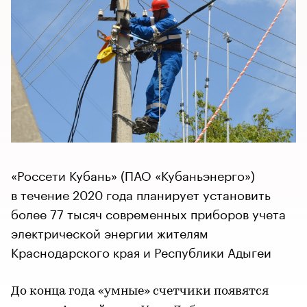
«Россети Кубань» (ПАО «Кубаньэнерго»)
в течение 2020 года планирует установить
более 77 тысяч современных приборов учета
электрической энергии жителям
Краснодарского края и Республики Адыгеи
До конца года «умные» счетчики появятся