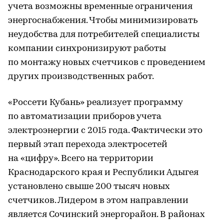
учета возможны временные ограничения
энергоснабжения. Чтобы минимизировать
неудобства для потребителей специалисты
компании синхронизируют работы
по монтажу новых счетчиков с проведением
других производственных работ.
«Россети Кубань» реализует программу
по автоматизации приборов учета
электроэнергии с 2015 года. Фактически это
первый этап перехода электросетей
на «цифру». Всего на территории
Краснодарского края и Республики Адыгея
установлено свыше 200 тысяч новых
счетчиков. Лидером в этом направлении
является Сочинский энергорайон. В районах