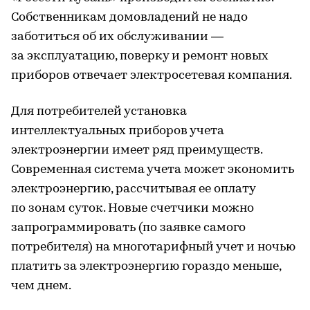
Собственникам домовладений не надо
заботиться об их обслуживании —
за эксплуатацию, поверку и ремонт новых
приборов отвечает электросетевая компания.
Для потребителей установка
интеллектуальных приборов учета
электроэнергии имеет ряд преимуществ.
Современная система учета может экономить
электроэнергию, рассчитывая ее оплату
по зонам суток. Новые счетчики можно
запрограммировать (по заявке самого
потребителя) на многотарифный учет и ночью
платить за электроэнергию гораздо меньше,
чем днем.