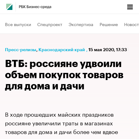
Все выпуски
Спецпроект
Экспертиза
Решение
Новост
Пресс-релизы
⁠,
Краснодарский край
,
15 мая 2020, 17:33
ВТБ: россияне удвоили
объем покупок товаров
для дома и дачи
В ходе прошедших майских праздников
россияне увеличили траты в магазинах
товаров для дома и дачи более чем вдвое