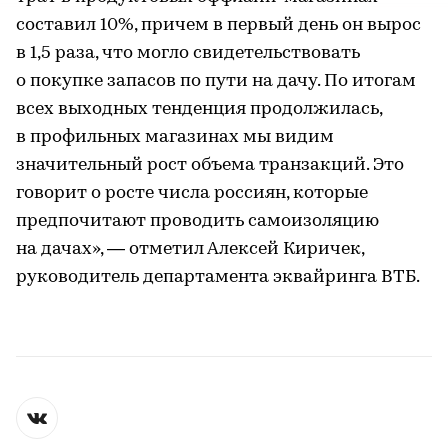
составил 10%, причем в первый день он вырос
в 1,5 раза, что могло свидетельствовать
о покупке запасов по пути на дачу. По итогам
всех выходных тенденция продолжилась,
в профильных магазинах мы видим
значительный рост объема транзакций. Это
говорит о росте числа россиян, которые
предпочитают проводить самоизоляцию
на дачах», — отметил Алексей Киричек,
руководитель департамента эквайринга ВТБ.