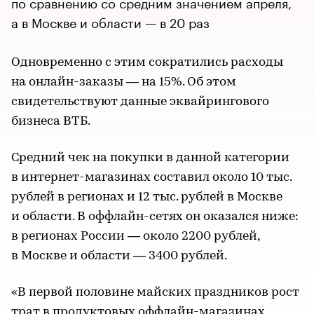
по сравнению со средним значением апреля,
а в Москве и области — в 20 раз
Одновременно с этим сократились расходы
на онлайн-заказы — на 15%. Об этом
свидетельствуют данные эквайрингового
бизнеса ВТБ.
Средний чек на покупки в данной категории
в интернет-магазинах составил около 10 тыс.
рублей в регионах и 12 тыс. рублей в Москве
и области. В оффлайн-сетях он оказался ниже:
в регионах России — около 2200 рублей,
в Москве и области — 3400 рублей.
«В первой половине майских праздников рост
трат в продуктовых оффлайн-магазинах