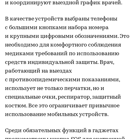
и координируют выездной график врачей.
В качестве устройств выбраны телефоны
с большими кнопками набора номера
и крупными цифровыми обозначениями. Это
необходимо для комфортного соблюдения
медиками требований по использованию
средств индивидуальной защиты. Врач,
работающий на выездах
с противоэпидемическими показаниями,
использует не только перчатки, но и
специальные очки, респиратор, защитный
костюм. Все это ограничивает привычное
использование мобильных устройств.
Среди обязательных функций в гаджетах