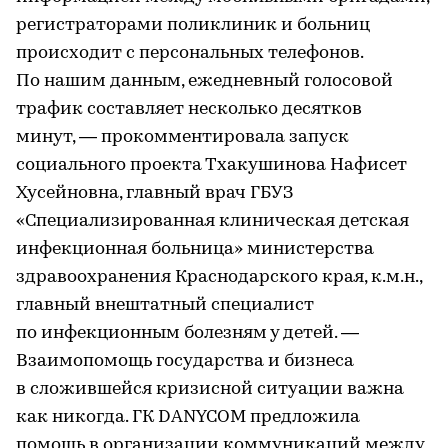
регистраторами поликлиник и больниц
происходит с персональных телефонов.
По нашим данным, ежедневный голосовой
трафик составляет несколько десятков
минут, — прокомментировала запуск
социального проекта Тхакушинова Нафисет
Хусейновна, главный врач ГБУЗ
«Специализированная клиническая детская
инфекционная больница» министерства
здравоохранения Краснодарского края, к.м.н.,
главный внештатный специалист
по инфекционным болезням у детей. —
Взаимопомощь государства и бизнеса
в сложившейся кризисной ситуации важна
как никогда. ГК DANYCOM предложила
помощь в организации коммуникаций между