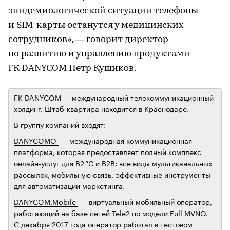
эпидемиологической ситуации телефоны
и SIM-карты останутся у медицинских
сотрудников», — говорит директор
по развитию и управлению продуктами
ГК DANYCOM Петр Кушиков.
ГК DANYCOM — международный телекоммуникационный
холдинг. Штаб-квартира находится в Краснодаре.
В группу компаний входят:
DANYCOMO
— международная коммуникационная
платформа, которая предоставляет полный комплекс
онлайн-услуг для B2 °C и B2B: все виды мультиканальных
рассылок, мобильную связь, эффективные инструменты
для автоматизации маркетинга.
DANYCOM.Mobile
— виртуальный мобильный оператор,
работающий на базе сетей Tele2 по модели Full MVNO.
С декабря 2017 года оператор работал в тестовом