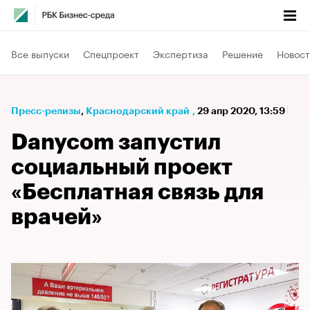
Все выпуски
Спецпроект
Экспертиза
Решение
Новост
Пресс-релизы
⁠,
Краснодарский край
,
29 апр 2020, 13:59
Danycom запустил
социальный проект
«Бесплатная связь для
врачей»