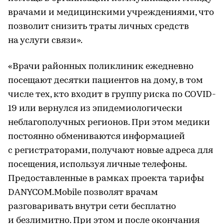
врачами и медицинскими учреждениями, что
позволит снизить траты личных средств
на услуги связи».
«Врачи районных поликлиник ежедневно
посещают десятки пациентов на дому, в том
числе тех, кто входит в группу риска по COVID-
19 или вернулся из эпидемиологически
неблагополучных регионов. При этом медики
постоянно обмениваются информацией
с регистраторами, получают новые адреса для
посещения, используя личные телефоны.
Предоставленные в рамках проекта тарифы
DANYCOM.Mobile позволят врачам
разговаривать внутри сети бесплатно
и безлимитно. При этом и после окончания