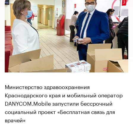
Министерство здравоохранения
Краснодарского края и мобильный оператор
DANYCOM.Mobile запустили бессрочный
социальный проект «Бесплатная связь для
врачей»