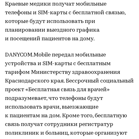
Краевые медики получат мобильные
телефоны и SIM-карты с бесплатной связью,
которые будут использовать при
планировании выездного графика
и посещений пациентов на дому.
DANYCOM.Mobile передал мобильные
устройства и SIM-карты с бесплатным
тарифом Министерству здравоохранения
Краснодарского края. Бессрочный социальный
проект «Бесплатная связь для врачей»
подразумевает, что телефоны будут
использовать врачи, выезжающие
к пациентам на дом. Кроме того, бесплатную
связь получат сотрудники регистратур
поликлиник и больниц, которые организуют