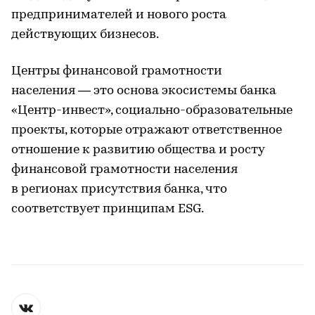
предпринимателей и нового роста
действующих бизнесов.
Центры финансовой грамотности
населения — это основа экосистемы банка
«Центр-инвест», социально-образовательные
проекты, которые отражают ответственное
отношение к развитию общества и росту
финансовой грамотности населения
в регионах присутствия банка, что
соответствует принципам ESG.