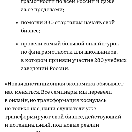
грамотности по всей России и даже
за ее пределами;
помогли 830 стартапам начать свой
бизнес;
провели самый большой онлайн-урок
по финграмотности для школьников,
в котором приняли участие 280 учебных
заведений России.
«Новая дистанционная экономика обязывает
нас меняться. Все семинары мы перевели
в онлайн, но трансформация коснулась
не только нас, наши слушатели уже
трансформируют свой бизнес, действующий
и потенциальный, под новые реалии