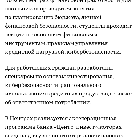
Во всех Центрах финансовой грамотности для
школьников проводятся занятия
по планированию бюджета, личной
финансовой безопасности; студенты проходят
лекции по основным финансовым
инструментам, правилам управления
кредитной нагрузкой, кибербезопасности.
Для работающих граждан разработаны
спецкурсы по основам инвестирования,
кибербезопасности, рационального
использования кредитных продуктов, а также
об ответственном потреблении.
В Центрах реализуется акселерационная
программа
банка «Центр-инвест», которая
создана для успешного старта начинающих