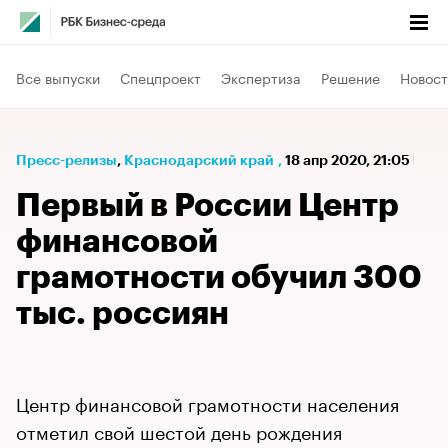
Все выпуски
Спецпроект
Экспертиза
Решение
Новост
Пресс-релизы
⁠,
Краснодарский край
,
18 апр 2020, 21:05
Первый в России Центр
финансовой
грамотности обучил 300
тыс. россиян
Центр финансовой грамотности населения
отметил свой шестой день рождения