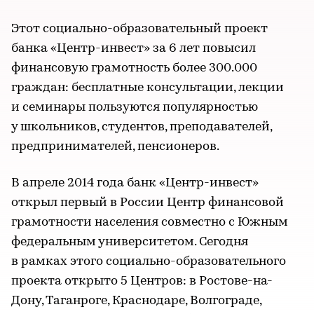
Этот социально-образовательный проект
банка «Центр-инвест» за 6 лет повысил
финансовую грамотность более 300.000
граждан: бесплатные консультации, лекции
и семинары пользуются популярностью
у школьников, студентов, преподавателей,
предпринимателей, пенсионеров.
В апреле 2014 года банк «Центр-инвест»
открыл первый в России Центр финансовой
грамотности населения совместно с Южным
федеральным университетом. Сегодня
в рамках этого социально-образовательного
проекта открыто 5 Центров: в Ростове-на-
Дону, Таганроге, Краснодаре, Волгограде,