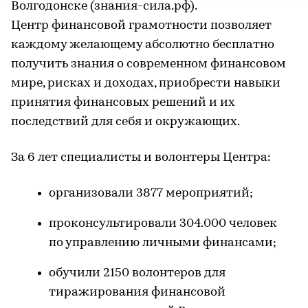
Волгодонске (знания-сила.рф).
Центр финансовой грамотности позволяет
каждому желающему абсолютно бесплатно
получить знания о современном финансовом
мире, рисках и доходах, приобрести навыки
принятия финансовых решений и их
последствий для себя и окружающих.
За 6 лет специалисты и волонтеры Центра:
организовали 3877 мероприятий;
проконсультировали 304.000 человек
по управлению личными финансами;
обучили 2150 волонтеров для
тиражирования финансовой