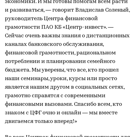
экономики. И мы готовы помогам всем расти
и развиваться, — говорит Владислав Соленый,
руководитель Центра финансовой
грамотности ПАО КБ «Центр-инвест». —
Сейчас очень важны знания о дистанционных
каналах банковского обслуживания,
финансовой грамотности, рациональном
потреблении и планировании семейного
бюджета. Мы уверены, что все, кто прошел
наши семинары, уроки, курсы или просто
является нашим другом в социальных сетях,
грамотно справятся с современными
финансовыми вызовами. Спасибо всем, кто
знаком с ЦФГ очно и онлайн — мы вместе
двигаемся только вперед!»