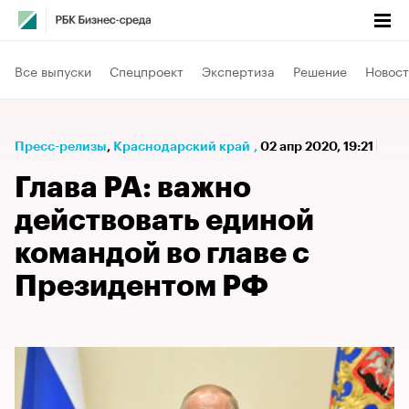
Все выпуски
Спецпроект
Экспертиза
Решение
Новост
Пресс-релизы
⁠,
Краснодарский край
,
02 апр 2020, 19:21
Глава РА: важно
действовать единой
командой во главе с
Президентом РФ