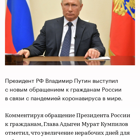
Президент РФ Владимир Путин выступил
с новым обращением к гражданам России
в связи с пандемией коронавируса в мире.
Комментируя обращение Президента России
к гражданам, Глава Адыгеи Мурат Кумпилов
отметил, что увеличение нерабочих дней для