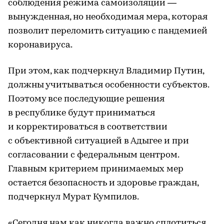
соблюдения режима самоизоляции —
вынужденная, но необходимая мера, которая
позволит переломить ситуацию с пандемией
коронавируса.
При этом, как подчеркнул Владимир Путин,
должны учитываться особенности субъектов.
Поэтому все последующие решения
в республике будут приниматься
и корректироваться в соответствии
с объективной ситуацией в Адыгее и при
согласовании с федеральным центром.
Главным критерием принимаемых мер
остается безопасность и здоровье граждан,
подчеркнул Мурат Кумпилов.
«Сегодня нам как никогда важно сплотиться