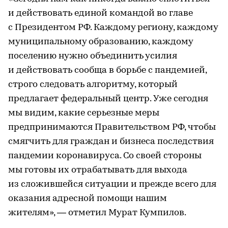
и действовать единой командой во главе
с Президентом РФ. Каждому региону, каждому
муниципальному образованию, каждому
поселению нужно объединить усилия
и действовать сообща в борьбе с пандемией,
строго следовать алгоритму, который
предлагает федеральный центр. Уже сегодня
мы видим, какие серьезные меры
предпринимаются Правительством РФ, чтобы
смягчить для граждан и бизнеса последствия
пандемии коронавируса. Со своей стороны
мы готовы их отрабатывать для выхода
из сложившейся ситуации и прежде всего для
оказания адресной помощи нашим
жителям», — отметил Мурат Кумпилов.