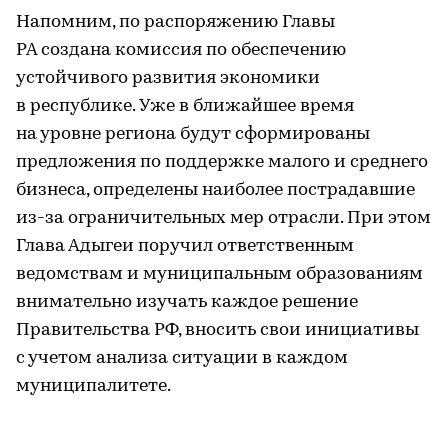
Напомним, по распоряжению Главы
РА создана комиссия по обеспечению
устойчивого развития экономики
в республике. Уже в ближайшее время
на уровне региона будут сформированы
предложения по поддержке малого и среднего
бизнеса, определены наиболее пострадавшие
из-за ограничительных мер отрасли. При этом
Глава Адыгеи поручил ответственным
ведомствам и муниципальным образованиям
внимательно изучать каждое решение
Правительства РФ, вносить свои инициативы
с учетом анализа ситуации в каждом
муниципалитете.