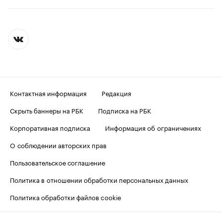
Контактная информация
Редакция
Скрыть баннеры на РБК
Подписка на РБК
Корпоративная подписка
Информация об ограничениях
О соблюдении авторских прав
Пользовательское соглашение
Политика в отношении обработки персональных данных
Политика обработки файлов cookie