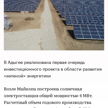
В Адыгее реализована первая очередь
инвестиционного проекта в области развития
«зеленой» энергетики
Возле Майкопа построена солнечная
электростанция общей мощностью 4 МВт.
Расчетный объем годового производства