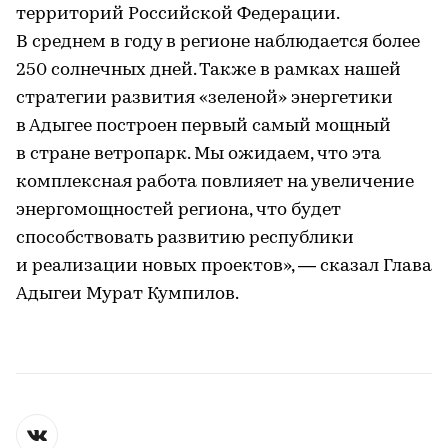
территорий Российской Федерации.
В среднем в году в регионе наблюдается более
250 солнечных дней. Также в рамках нашей
стратегии развития «зеленой» энергетики
в Адыгее построен первый самый мощный
в стране ветропарк. Мы ожидаем, что эта
комплексная работа повлияет на увеличение
энергомощностей региона, что будет
способствовать развитию республики
и реализации новых проектов», — сказал Глава
Адыгеи Мурат Кумпилов.