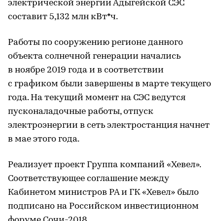
электрической энергии Адыгейской СЭС
составит 5,132 млн кВт*ч.
Работы по сооружению регионе данного
объекта солнечной генерации начались
в ноябре 2019 года и в соответствии
с графиком были завершены в марте текущего
года. На текущий момент на СЭС ведутся
пусконаладочные работы, отпуск
электроэнергии в сеть электростанция начнет
в мае этого года.
Реализует проект Группа компаний «Хевел».
Соответствующее соглашение между
Кабинетом министров РА и ГК «Хевел» было
подписано на Российском инвестиционном
форуме Сочи-2018.