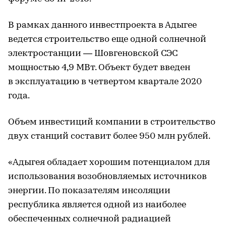
В рамках данного инвестпроекта в Адыгее
ведется строительство еще одной солнечной
электростанции — Шовгеновской СЭС
мощностью 4,9 МВт. Объект будет введен
в эксплуатацию в четвертом квартале 2020
года.
Объем инвестиций компании в строительство
двух станций составит более 950 млн рублей.
«Адыгея обладает хорошим потенциалом для
использования возобновляемых источников
энергии. По показателям инсоляции
республика является одной из наиболее
обеспеченных солнечной радиацией