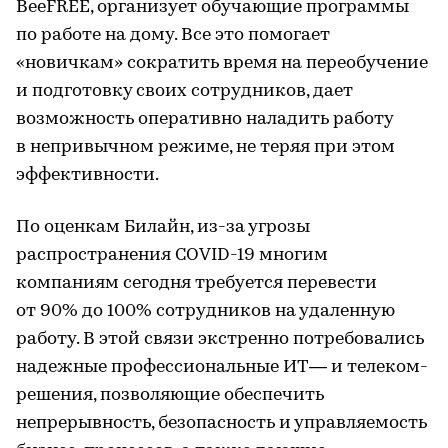
BeeFREE, организует обучающие программы
по работе на дому. Все это помогает
«новичкам» сократить время на переобучение
и подготовку своих сотрудников, дает
возможность оперативно наладить работу
в непривычном режиме, не теряя при этом
эффективности.
По оценкам Билайн, из-за угрозы
распространения COVID-19 многим
компаниям сегодня требуется перевести
от 90% до 100% сотрудников на удаленную
работу. В этой связи экстренно потребовались
надежные профессиональные ИТ— и телеком-
решения, позволяющие обеспечить
непрерывность, безопасность и управляемость