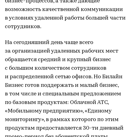
бизнес-процессов, а также дающие
возможность качественной коммуникации
в условиях удаленной работы большей части
сотрудников.
На сегодняшний день чаще всего
за организацией удаленных рабочих мест
обращается средний и крупный бизнес
с большим количеством сотрудников
и распределенной сетью офисов. Но Билайн
Бизнес готов поддержать и малый бизнес,
в том числе и специальным предложением
по базовым продуктам: Облачной АТС,
«Мобильному предприятию», «Единому
мониторингу», в рамках которого по этим
продуктам предоставляется 30-ти дневный
промо-период без абонентской платы.