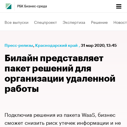
Все выпуски
Спецпроект
Экспертиза
Решение
Новост
Пресс-релизы
⁠,
Краснодарский край
,
31 мар 2020, 13:45
Билайн представляет
пакет решений для
организации удаленной
работы
Подключив решения из пакета WaaS, бизнес
сможет снизить риск утечек информации и не