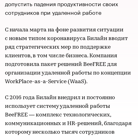
допустить падения продуктивности своих
сотрудников при удаленной работе
С начала марта на фоне развития ситуации
с новым типом коронавируса Билайн вводит
ряд стратегических мер по поддержке
клиентов, в том числе бизнеса. Компания
подготовила пакет решений BeeFREE для
организации удаленной работы по концепции
WorkPlace-as-a-Service (WaaS).
С 2016 года Билайн внедрил и постоянно
использует систему удаленной работы
BeeFREE — комплекс технологических,
коммуникационных и HR-решений, благодаря
которому несколько тысяч сотрудников