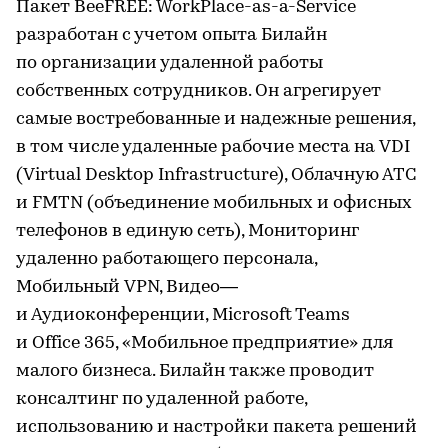
Пакет BeeFREE: WorkPlace-as-a-Service
разработан с учетом опыта Билайн
по организации удаленной работы
собственных сотрудников. Он агрегирует
самые востребованные и надежные решения,
в том числе удаленные рабочие места на VDI
(Virtual Desktop Infrastructure), Облачную АТС
и FMTN (объединение мобильных и офисных
телефонов в единую сеть), Мониторинг
удаленно работающего персонала,
Мобильный VPN, Видео—
и Аудиоконференции, Microsoft Teams
и Office 365, «Мобильное предприятие» для
малого бизнеса. Билайн также проводит
консалтинг по удаленной работе,
использованию и настройки пакета решений