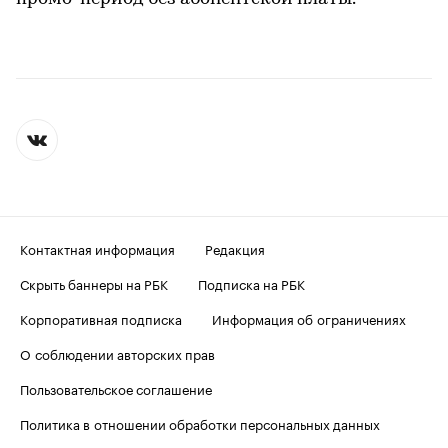
Контактная информация
Редакция
Скрыть баннеры на РБК
Подписка на РБК
Корпоративная подписка
Информация об ограничениях
О соблюдении авторских прав
Пользовательское соглашение
Политика в отношении обработки персональных данных