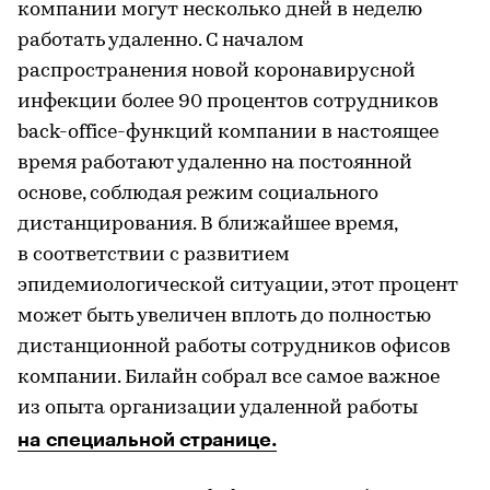
компании могут несколько дней в неделю
работать удаленно. С началом
распространения новой коронавирусной
инфекции более 90 процентов сотрудников
back-office-функций компании в настоящее
время работают удаленно на постоянной
основе, соблюдая режим социального
дистанцирования. В ближайшее время,
в соответствии с развитием
эпидемиологической ситуации, этот процент
может быть увеличен вплоть до полностью
дистанционной работы сотрудников офисов
компании. Билайн собрал все самое важное
из опыта организации удаленной работы
на специальной странице.