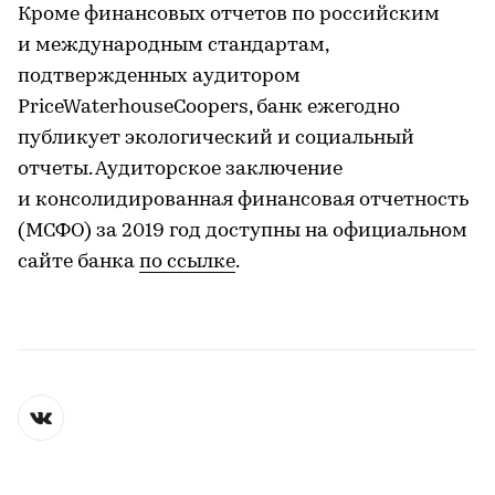
Кроме финансовых отчетов по российским
и международным стандартам,
подтвержденных аудитором
PriceWaterhouseCoopers, банк ежегодно
публикует экологический и социальный
отчеты. Аудиторское заключение
и консолидированная финансовая отчетность
(МСФО) за 2019 год доступны на официальном
сайте банка
по ссылке
.