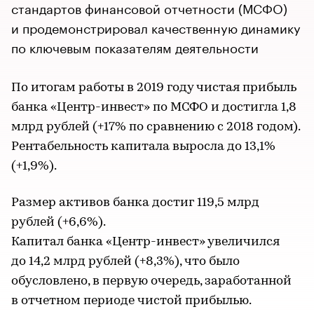
стандартов финансовой отчетности (МСФО)
и продемонстрировал качественную динамику
по ключевым показателям деятельности
По итогам работы в 2019 году чистая прибыль
банка «Центр-инвест» по МСФО и достигла 1,8
млрд рублей (+17% по сравнению с 2018 годом).
Рентабельность капитала выросла до 13,1%
(+1,9%).
Размер активов банка достиг 119,5 млрд
рублей (+6,6%).
Капитал банка «Центр-инвест» увеличился
до 14,2 млрд рублей (+8,3%), что было
обусловлено, в первую очередь, заработанной
в отчетном периоде чистой прибылью.