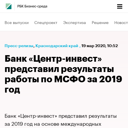
Все выпуски
Спецпроект
Экспертиза
Решение
Новост
Пресс-релизы
⁠,
Краснодарский край
,
19 мар 2020, 10:52
Банк «Центр-инвест»
представил результаты
работы по МСФО за 2019
год
Банк «Центр-инвест» представил результаты
за 2019 год на основе международных