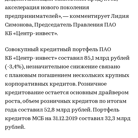
акселерация нового поколения
предпринимателей», — комментирует Лидия
Симонова, Председатель Правления ПАО
КБ «Центр-инвест».
Совокупный кредитный портфель ПАО
КБ «Центр-инвест» составил 85,1 млрд рублей
(-3,4%), незначительное снижение связано
с плановым погашением нескольких крупных
корпоративных кредитов. Розничное
кредитование остается основным драйвером
роста, объем розничных кредитов по итогам
года составил 52,8 млрд рублей. Портфель
кредитов МСБ на 31.12.2019 составил 32,3 млрд
рублей.