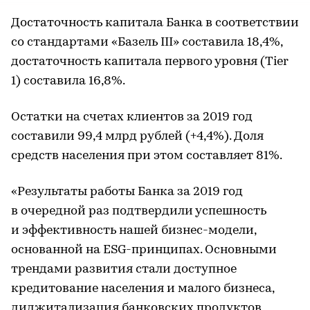
Достаточность капитала Банка в соответствии
со стандартами «Базель III» составила 18,4%,
достаточность капитала первого уровня (Tier
1) составила 16,8%.
Остатки на счетах клиентов за 2019 год
составили 99,4 млрд рублей (+4,4%). Доля
средств населения при этом составляет 81%.
«Результаты работы Банка за 2019 год
в очередной раз подтвердили успешность
и эффективность нашей бизнес-модели,
основанной на ESG-принципах. Основными
трендами развития стали доступное
кредитование населения и малого бизнеса,
диджитализация банковских продуктов,