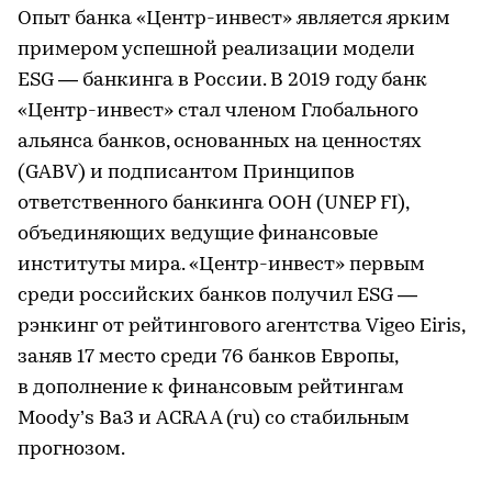
Опыт банка «Центр-инвест» является ярким
примером успешной реализации модели
ESG — банкинга в России. В 2019 году банк
«Центр-инвест» стал членом Глобального
альянса банков, основанных на ценностях
(GABV) и подписантом Принципов
ответственного банкинга ООН (UNEP FI),
объединяющих ведущие финансовые
институты мира. «Центр-инвест» первым
среди российских банков получил ESG —
рэнкинг от рейтингового агентства Vigeo Eiris,
заняв 17 место среди 76 банков Европы,
в дополнение к финансовым рейтингам
Moody’s Ba3 и ACRA A (ru) со стабильным
прогнозом.