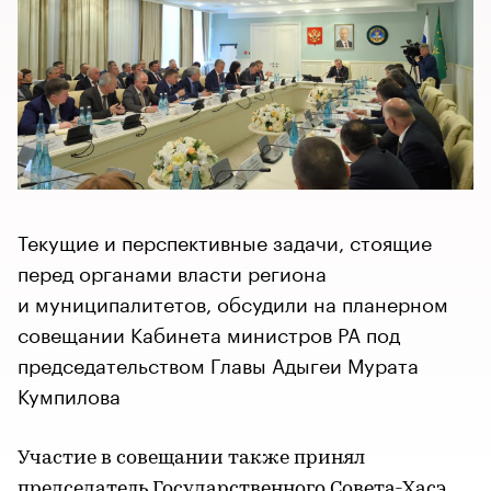
Текущие и перспективные задачи, стоящие
перед органами власти региона
и муниципалитетов, обсудили на планерном
совещании Кабинета министров РА под
председательством Главы Адыгеи Мурата
Кумпилова
Участие в совещании также принял
председатель Государственного Совета-Хасэ