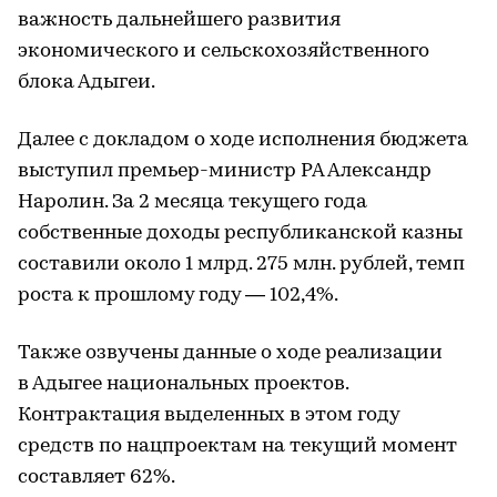
важность дальнейшего развития
экономического и сельскохозяйственного
блока Адыгеи.
Далее с докладом о ходе исполнения бюджета
выступил премьер-министр РА Александр
Наролин. За 2 месяца текущего года
собственные доходы республиканской казны
составили около 1 млрд. 275 млн. рублей, темп
роста к прошлому году — 102,4%.
Также озвучены данные о ходе реализации
в Адыгее национальных проектов.
Контрактация выделенных в этом году
средств по нацпроектам на текущий момент
составляет 62%.