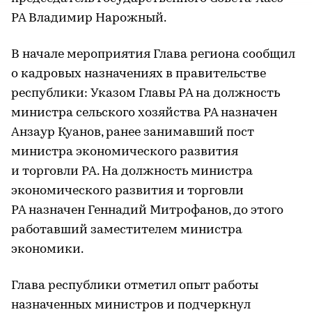
РА Владимир Нарожный.
В начале мероприятия Глава региона сообщил
о кадровых назначениях в правительстве
республики: Указом Главы РА на должность
министра сельского хозяйства РА назначен
Анзаур Куанов, ранее занимавший пост
министра экономического развития
и торговли РА. На должность министра
экономического развития и торговли
РА назначен Геннадий Митрофанов, до этого
работавший заместителем министра
экономики.
Глава республики отметил опыт работы
назначенных министров и подчеркнул