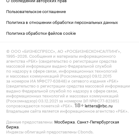
Пользовательское соглашение
Политика в отношении обработки персональных данных
Политика обработки файлов cookie
© ООО «БИЗНЕСПРЕСС», АО «РОСБИЗНЕСКОНСАЛТИНГ»,
1995–2026
. Сообщения и материалы информационного
агентства «РБК» (свидетельство о регистрации средства
массовой информации выдано Федеральной службой
по надзору в сфере связи, информационных технологий
и массовых коммуникаций (Роскомнадзор) 09.12.2015
за номером ИА №ФС77-63848) и сетевого издания «РБК»
(свидетельство о регистрации средства массовой информации
выдано Федеральной службой по надзору в сфере связи,
информационных технологий и массовых коммуникаций
(Роскомнадзор) 03.12.2021 за номером ЭЛ №ФС77-82385)
сопровождаются пометкой «РБК».
letters@rbc.ru
18+
Владельцем сайта является информационное агентство «РБК».
Данные предоставлены:
Мосбиржа
,
Санкт-Петербургская
биржа
.
Индексы облигаций предоставлены Cbonds.