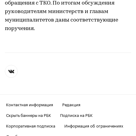
обращения с ТКО. По итогам обсуждения
руководителям министерств и главам
муниципалитетов даны соответствующие
поручения.
Контактная информация
Редакция
Скрыть баннеры на РБК
Подписка на РБК
Корпоративная подписка
Информация об ограничениях
О соблюдении авторских прав