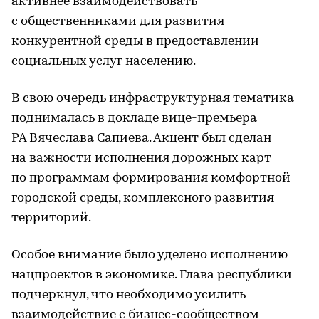
активнее взаимодействовать
с общественниками для развития
конкурентной среды в предоставлении
социальных услуг населению.
В свою очередь инфраструктурная тематика
поднималась в докладе вице-премьера
РА Вячеслава Сапиева. Акцент был сделан
на важности исполнения дорожных карт
по программам формирования комфортной
городской среды, комплексного развития
территорий.
Особое внимание было уделено исполнению
нацпроектов в экономике. Глава республики
подчеркнул, что необходимо усилить
взаимодействие с бизнес-сообществом