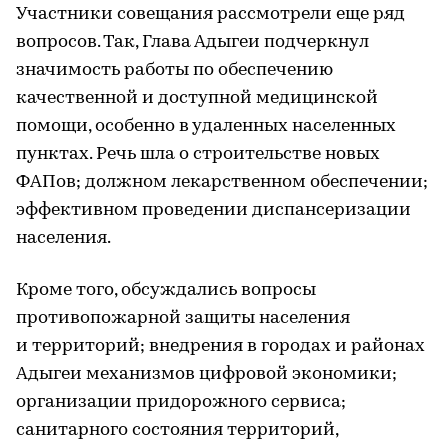
Участники совещания рассмотрели еще ряд
вопросов. Так, Глава Адыгеи подчеркнул
значимость работы по обеспечению
качественной и доступной медицинской
помощи, особенно в удаленных населенных
пунктах. Речь шла о строительстве новых
ФАПов; должном лекарственном обеспечении;
эффективном проведении диспансеризации
населения.
Кроме того, обсуждались вопросы
противопожарной защиты населения
и территорий; внедрения в городах и районах
Адыгеи механизмов цифровой экономики;
организации придорожного сервиса;
санитарного состояния территорий,