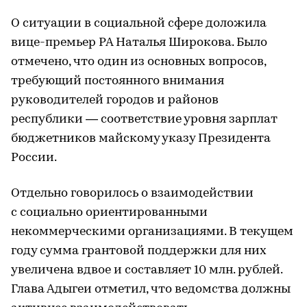
О ситуации в социальной сфере доложила
вице-премьер РА Наталья Широкова. Было
отмечено, что один из основных вопросов,
требующий постоянного внимания
руководителей городов и районов
республики — соответствие уровня зарплат
бюджетников майскому указу Президента
России.
Отдельно говорилось о взаимодействии
с социально ориентированными
некоммерческими организациями. В текущем
году сумма грантовой поддержки для них
увеличена вдвое и составляет 10 млн. рублей.
Глава Адыгеи отметил, что ведомства должны