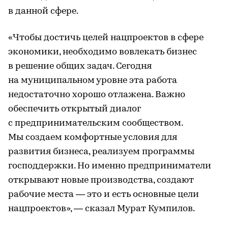
в данной сфере.
«Чтобы достичь целей нацпроектов в сфере
экономики, необходимо вовлекать бизнес
в решение общих задач. Сегодня
на муниципальном уровне эта работа
недостаточно хорошо отлажена. Важно
обеспечить открытый диалог
с предпринимательским сообществом.
Мы создаем комфортные условия для
развития бизнеса, реализуем программы
господдержки. Но именно предприниматели
открывают новые производства, создают
рабочие места — это и есть основные цели
нацпроектов», — сказал Мурат Кумпилов.