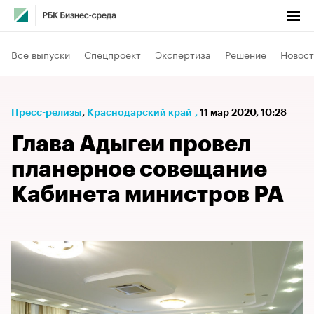
Все выпуски
Спецпроект
Экспертиза
Решение
Новост
Пресс-релизы
⁠,
Краснодарский край
,
11 мар 2020, 10:28
Глава Адыгеи провел
планерное совещание
Кабинета министров РА