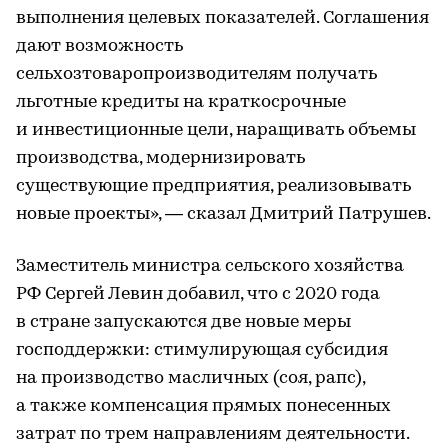
выполнения целевых показателей. Соглашения
дают возможность
сельхозтоваропроизводителям получать
льготные кредиты на краткосрочные
и инвестиционные цели, наращивать объемы
производства, модернизировать
существующие предприятия, реализовывать
новые проекты», — сказал Дмитрий Патрушев.
Заместитель министра сельского хозяйства
РФ Сергей Левин добавил, что с 2020 года
в стране запускаются две новые меры
господдержки: стимулирующая субсидия
на производство масличных (соя, рапс),
а также компенсация прямых понесенных
затрат по трем направлениям деятельности.