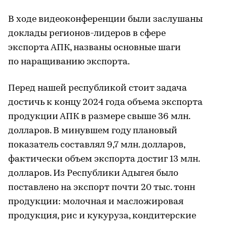
В ходе видеоконференции были заслушаны
доклады регионов-лидеров в сфере
экспорта АПК, названы основные шаги
по наращиванию экспорта.
Перед нашей республикой стоит задача
достичь к концу 2024 года объема экспорта
продукции АПК в размере свыше 36 млн.
долларов. В минувшем году плановый
показатель составлял 9,7 млн. долларов,
фактически объем экспорта достиг 13 млн.
долларов. Из Республики Адыгея было
поставлено на экспорт почти 20 тыс. тонн
продукции: молочная и масложировая
продукция, рис и кукуруза, кондитерские