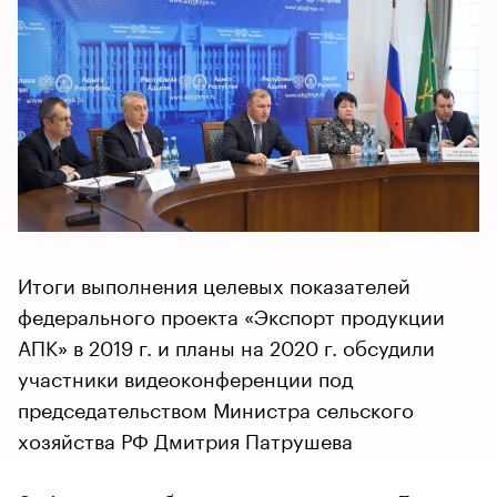
Итоги выполнения целевых показателей
федерального проекта «Экспорт продукции
АПК» в 2019 г. и планы на 2020 г. обсудили
участники видеоконференции под
председательством Министра сельского
хозяйства РФ Дмитрия Патрушева