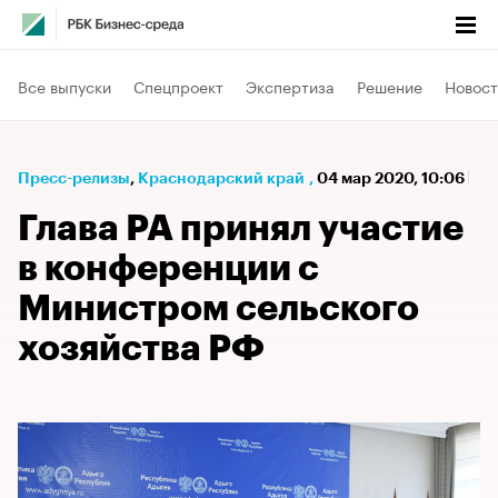
Все выпуски
Спецпроект
Экспертиза
Решение
Новост
Пресс-релизы
⁠,
Краснодарский край
,
04 мар 2020, 10:06
Глава РА принял участие
в конференции с
Министром сельского
хозяйства РФ