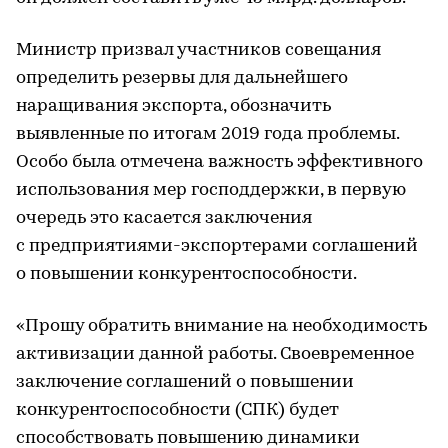
Министр призвал участников совещания
определить резервы для дальнейшего
наращивания экспорта, обозначить
выявленные по итогам 2019 года проблемы.
Особо была отмечена важность эффективного
использования мер господдержки, в первую
очередь это касается заключения
с предприятиями-экспортерами соглашений
о повышении конкурентоспособности.
«Прошу обратить внимание на необходимость
активизации данной работы. Своевременное
заключение соглашений о повышении
конкурентоспособности (СПК) будет
способствовать повышению динамики