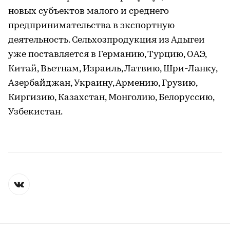
новых субъектов малого и среднего
предпринимательства в экспортную
деятельность. Сельхозпродукция из Адыгеи
уже поставляется в Германию, Турцию, ОАЭ,
Китай, Вьетнам, Израиль, Латвию, Шри-Ланку,
Азербайджан, Украину, Армению, Грузию,
Киргизию, Казахстан, Монголию, Белоруссию,
Узбекистан.