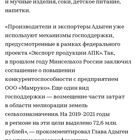
и мучные изделия, соки, детское питание,
напитки.
«Производители и экспортеры Адыгеи уже
используют механизмы господдержки,
предусмотренные в рамках федерального
проекта «Экспорт продукции АПК». Так,
в прошлом году Минсельхоз России заключил
соглашение о повышении
конкурентоспособности с предприятием
ООО «Мамруко». Еще один вид
господдержки — возмещение части затрат
в области мелиорации земель
сельхозназначения. На 2019-2021 годы
в регионе на эти цели выделено 72,6 млн.
рублей», — прокомментировал Глава Адыгеи