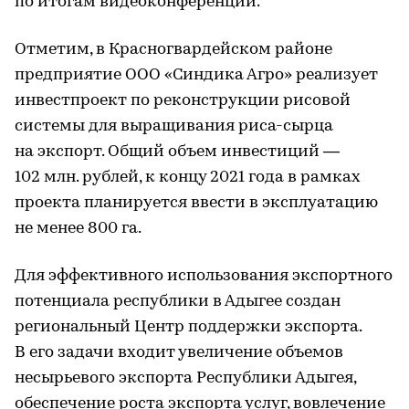
по итогам видеоконференции.
Отметим, в Красногвардейском районе
предприятие ООО «Синдика Агро» реализует
инвестпроект по реконструкции рисовой
системы для выращивания риса-сырца
на экспорт. Общий объем инвестиций —
102 млн. рублей, к концу 2021 года в рамках
проекта планируется ввести в эксплуатацию
не менее 800 га.
Для эффективного использования экспортного
потенциала республики в Адыгее создан
региональный Центр поддержки экспорта.
В его задачи входит увеличение объемов
несырьевого экспорта Республики Адыгея,
обеспечение роста экспорта услуг, вовлечение