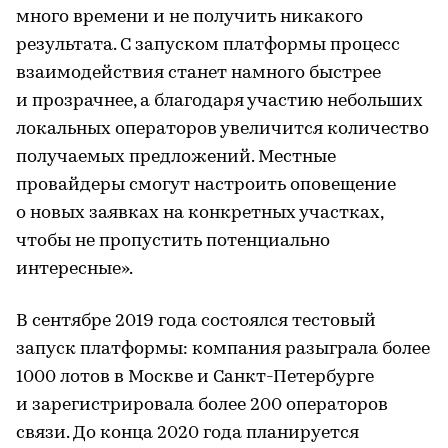
много времени и не получить никакого
результата. С запуском платформы процесс
взаимодействия станет намного быстрее
и прозрачнее, а благодаря участию небольших
локальных операторов увеличится количество
получаемых предложений. Местные
провайдеры смогут настроить оповещение
о новых заявках на конкретных участках,
чтобы не пропустить потенциально
интересные».
В сентябре 2019 года состоялся тестовый
запуск платформы: компания разыграла более
1000 лотов в Москве и Санкт-Петербурге
и зарегистрировала более 200 операторов
связи. До конца 2020 года планируется