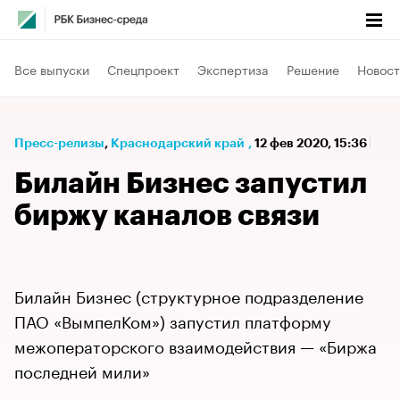
Все выпуски
Спецпроект
Экспертиза
Решение
Новост
Пресс-релизы
⁠,
Краснодарский край
,
12 фев 2020, 15:36
Билайн Бизнес запустил
биржу каналов связи
Билайн Бизнес (структурное подразделение
ПАО «ВымпелКом») запустил платформу
межоператорского взаимодействия — «Биржа
последней мили»