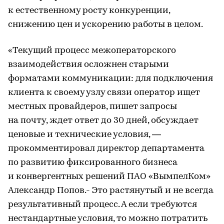
к естественному росту конкуренции,
снижению цен и ускорению работы в целом.
«Текущий процесс межоператорского
взаимодействия осложнен старыми
форматами коммуникации: для подключения
клиента к своему узлу связи оператор ищет
местных провайдеров, пишет запросы
на почту, ждет ответ до 30 дней, обсуждает
ценовые и технические условия, —
прокомментировал директор департамента
по развитию фиксированного бизнеса
и конвергентных решений ПАО «ВымпелКом»
Александр Попов.- Это растянутый и не всегда
результативный процесс. А если требуются
нестандартные условия, то можно потратить