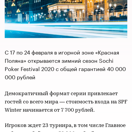
С 17 по 24 февраля в игорной зоне «Красная
Поляна» открывается зимний сезон Sochi
Poker Festival 2020 с общей гарантией 40 000
000 рублей
Демократичный формат серии привлекает
гостей со всего мира — стоимость входа на SPF
Winter начинается от 7 700 рублей.
Игроков ждет 23 турнира, в том числе Главное