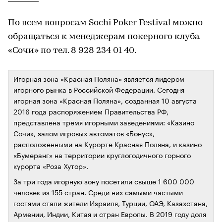
По всем вопросам Sochi Poker Festival можно
обращаться к менеджерам покерного клуба
«Сочи» по тел. 8 928 234 01 40.
Игорная зона «Красная Поляна» является лидером
игорного рынка в Российской Федерации. Сегодня
игорная зона «Красная Поляна», созданная 10 августа
2016 года распоряжением Правительства РФ,
представлена тремя игорными заведениями: «Казино
Сочи», залом игровых автоматов «Бонус»,
расположенными на Курорте Красная Поляна, и казино
«Бумеранг» на территории круглогодичного горного
курорта «Роза Хутор».
За три года игорную зону посетили свыше 1 600 000
человек из 155 стран. Среди них самыми частыми
гостями стали жители Израиля, Турции, ОАЭ, Казахстана,
Армении, Индии, Китая и стран Европы. В 2019 году доля