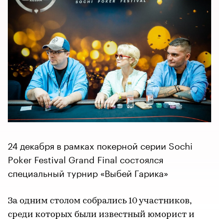
24 декабря в рамках покерной серии Sochi
Poker Festival Grand Final состоялся
специальный турнир «Выбей Гарика»
За одним столом собрались 10 участников,
среди которых были известный юморист и