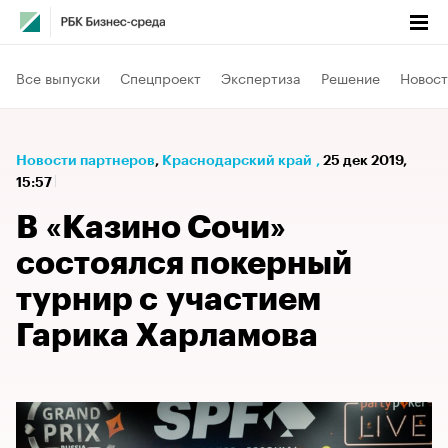
Все выпуски
Спецпроект
Экспертиза
Решение
Новост
Новости партнеров
⁠,
Краснодарский край
,
25 дек 2019,
15:57
В «Казино Сочи»
состоялся покерный
турнир с участием
Гарика Харламова