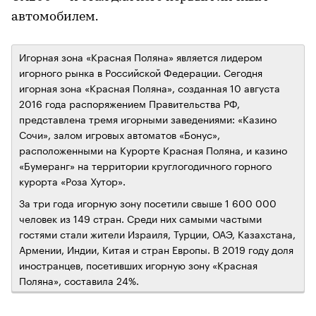
автомобилем.
Игорная зона «Красная Поляна» является лидером
игорного рынка в Российской Федерации. Сегодня
игорная зона «Красная Поляна», созданная 10 августа
2016 года распоряжением Правительства РФ,
представлена тремя игорными заведениями: «Казино
Сочи», залом игровых автоматов «Бонус»,
расположенными на Курорте Красная Поляна, и казино
«Бумеранг» на территории круглогодичного горного
курорта «Роза Хутор».
За три года игорную зону посетили свыше 1 600 000
человек из 149 стран. Среди них самыми частыми
гостями стали жители Израиля, Турции, ОАЭ, Казахстана,
Армении, Индии, Китая и стран Европы. В 2019 году доля
иностранцев, посетивших игорную зону «Красная
Поляна», составила 24%.