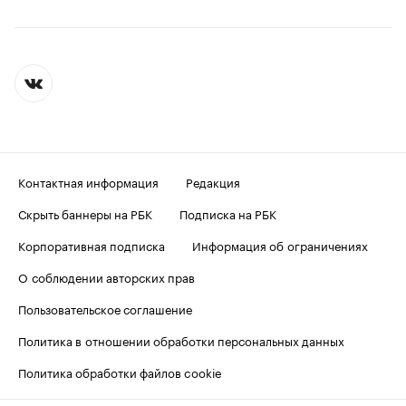
Контактная информация
Редакция
Скрыть баннеры на РБК
Подписка на РБК
Корпоративная подписка
Информация об ограничениях
О соблюдении авторских прав
Пользовательское соглашение
Политика в отношении обработки персональных данных
Политика обработки файлов cookie