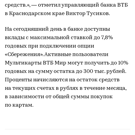
средств.», — отметил управляющий банка ВТБ
в Краснодарском крае Виктор Тусиков.
На сегодняшний день в банке доступны
вклады с максимальной ставкой до 7,8%
годовых при подключении опции
«Сбережения». Активные пользователи
Мультикарты ВТБ Мир могут получить до 10%
годовых на сумму остатка до 300 тыс. рублей.
Проценты начисляются на остаток средств
на текущих счетах в рублях в течение месяца,
в зависимости от общей суммы покупок
по картам.