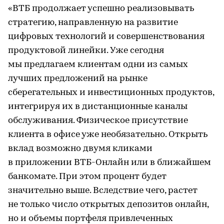
«ВТБ продолжает успешно реализовывать
стратегию, направленную на развитие
цифровых технологий и совершенствования
продуктовой линейки. Уже сегодня
мы предлагаем клиентам одни из самых
лучших предложений на рынке
сберегательных и инвестиционных продуктов,
интегрируя их в дистанционные каналы
обслуживания. Физическое присутствие
клиента в офисе уже необязательно. Открыть
вклад возможно двумя кликами
в приложении ВТБ-Онлайн или в ближайшем
банкомате. При этом процент будет
значительно выше. Вследствие чего, растет
не только число открытых депозитов онлайн,
но и объемы портфеля привлеченных