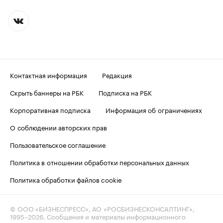
Контактная информация
Редакция
Скрыть баннеры на РБК
Подписка на РБК
Корпоративная подписка
Информация об ограничениях
О соблюдении авторских прав
Пользовательское соглашение
Политика в отношении обработки персональных данных
Политика обработки файлов cookie
© ООО «БИЗНЕСПРЕСС», АО «РОСБИЗНЕСКОНСАЛТИНГ»,
1995–2026
. Сообщения и материалы информационного