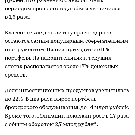
рублей. По сравнению с аналогичным
периодом прошлого года объем увеличился
в 1,6 раза.
Классические депозиты у краснодарцев
остаются самым популярным сберегательным
инструментом. На них приходится 61%
портфеля. На накопительных и текущих
счетах располагается около 17% денежных
средств.
Доля инвестиционных продуктов увеличилась
до 22%. В два раза вырос портфель
брокерского обслуживания, до 14 млрд рублей.
Кроме того, облигации показали рост в 1,7 раза
с общим оборотом 2,7 млрд рублей.