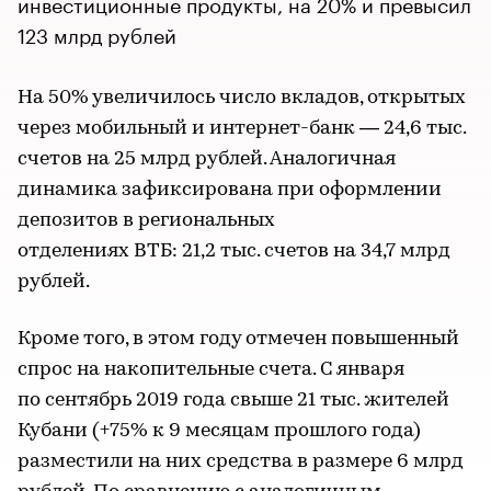
инвестиционные продукты, на 20% и превысил
123 млрд рублей
На 50% увеличилось число вкладов, открытых
через мобильный и интернет-банк — 24,6 тыс.
счетов на 25 млрд рублей. Аналогичная
динамика зафиксирована при оформлении
депозитов в региональных
отделениях ВТБ: 21,2 тыс. счетов на 34,7 млрд
рублей.
Кроме того, в этом году отмечен повышенный
спрос на накопительные счета. С января
по сентябрь 2019 года свыше 21 тыс. жителей
Кубани (+75% к 9 месяцам прошлого года)
разместили на них средства в размере 6 млрд