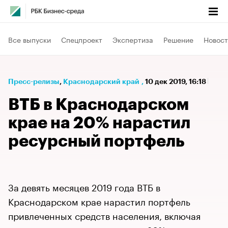
Все выпуски
Спецпроект
Экспертиза
Решение
Новост
Пресс-релизы
⁠,
Краснодарский край
,
10 дек 2019, 16:18
ВТБ в Краснодарском
крае на 20% нарастил
ресурсный портфель
За девять месяцев 2019 года ВТБ в
Краснодарском крае нарастил портфель
привлеченных средств населения, включая