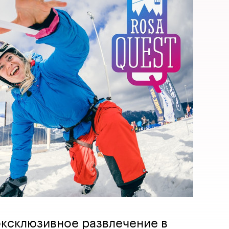
эксклюзивное развлечение в