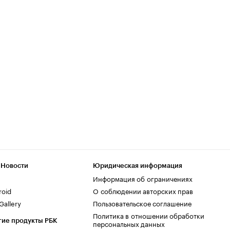
 Новости
Юридическая информация
Информация об ограничениях
roid
О соблюдении авторских прав
allery
Пользовательское соглашение
Политика в отношении обработки
гие продукты РБК
персональных данных