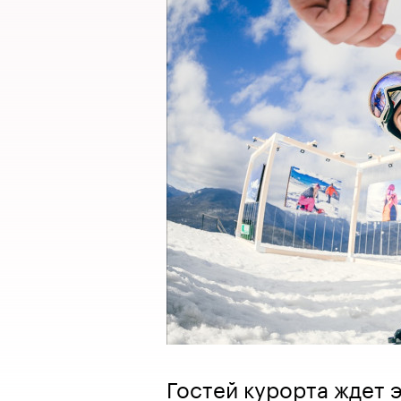
Гостей курорта ждет 