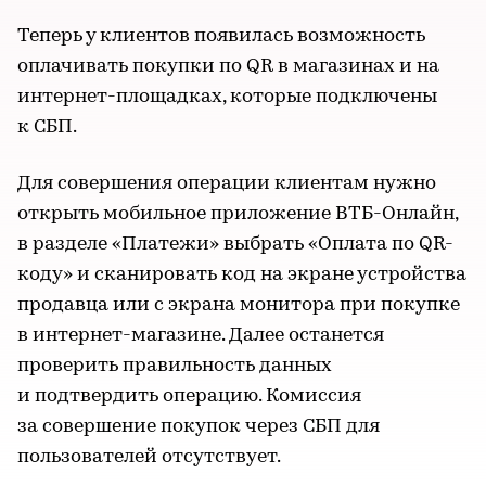
Теперь у клиентов появилась возможность
оплачивать покупки по QR в магазинах и на
интернет-площадках, которые подключены
к СБП.
Для совершения операции клиентам нужно
открыть мобильное приложение ВТБ-Онлайн,
в разделе «Платежи» выбрать «Оплата по QR-
коду» и сканировать код на экране устройства
продавца или с экрана монитора при покупке
в интернет-магазине. Далее останется
проверить правильность данных
и подтвердить операцию. Комиссия
за совершение покупок через СБП для
пользователей отсутствует.