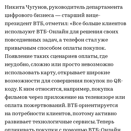
Никита Чугунов, руководитель департамента
цифрового бизнеса — старший вице-
президент ВТБ, отметил: «Все больше клиентов
используют ВТБ-Онлайн для решения своих
повседневных задач, а телефон стал уже
привычным способом оплаты покупок.
Появление таких сценариев оплаты, где
неудобно, сложно или просто невозможно
использовать карту, открывает широкие
возможности для совершения покупок по QR-
коду. К ним относятся, например, покупка
фильмов через приложение на телевизоре или
оплата пожертвований. ВТБ ориентируется
на потребности клиентов, поэтому активно
развивает технологичные сервисы. Теперь
оплачивать покупки с помощью ВТБ-Онлайн