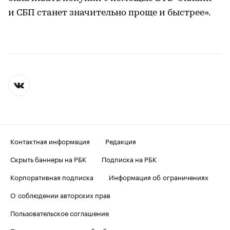
и СБП станет значительно проще и быстрее».
Контактная информация
Редакция
Скрыть баннеры на РБК
Подписка на РБК
Корпоративная подписка
Информация об ограничениях
О соблюдении авторских прав
Пользовательское соглашение