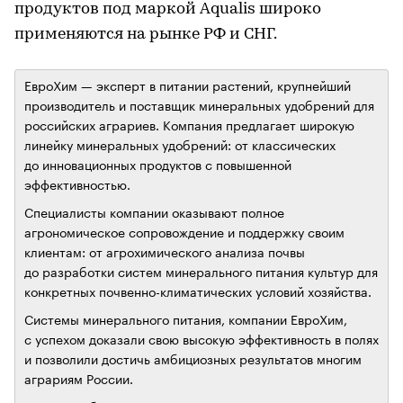
продуктов под маркой Aqualis широко
применяются на рынке РФ и СНГ.
ЕвроХим — эксперт в питании растений, крупнейший
производитель и поставщик минеральных удобрений для
российских аграриев. Компания предлагает широкую
линейку минеральных удобрений: от классических
до инновационных продуктов с повышенной
эффективностью.
Специалисты компании оказывают полное
агрономическое сопровождение и поддержку своим
клиентам: от агрохимического анализа почвы
до разработки систем минерального питания культур для
конкретных почвенно-климатических условий хозяйства.
Системы минерального питания, компании ЕвроХим,
с успехом доказали свою высокую эффективность в полях
и позволили достичь амбициозных результатов многим
аграриям России.