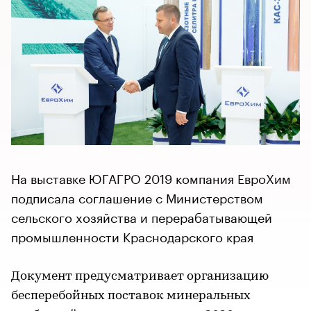
На выставке ЮГАГРО 2019 компания ЕвроХим
подписала соглашение с Министерством
сельского хозяйства и перерабатывающей
промышленности Краснодарского края
Документ предусматривает организацию
бесперебойных поставок минеральных