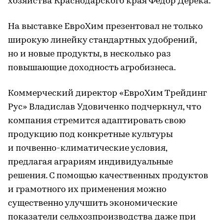
хозяйства Краснодарского края Федор Дерека.
На выставке ЕвроХим презентовал не только
широкую линейку стандартных удобрений,
но и новые продукты, в несколько раз
повышающие доходность агробизнеса.
Коммерческий директор «ЕвроХим Трейдинг
Рус» Владислав Удовиченко подчеркнул, что
компания стремится адаптировать свою
продукцию под конкретные культуры
и почвенно-климатические условия,
предлагая аграриям индивидуальные
решения. С помощью качественных продуктов
и грамотного их применения можно
существенно улучшить экономические
показатели сельхозпроизводства даже при