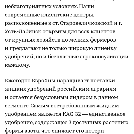
неблагоприятных условиях. Наши
современные клиентские центры,
расположенные в ст. Старовеличковской и г.
Усть-Лабинск открыты для всех клиентов
от крупных хозяйств до мелких фермеров
и предлагают не только широкую линейку
удобрений, но и бесплатные агроконсультации
каждому.
Ежегодно ЕвроХим наращивает поставки
жидких удобрений российским аграриям
и остается безусловным лидером в данном
сегменте. Самым востребованным жидким
удобрением является КАС-32 — единственное
удобрение, содержащее 3 доступных растению
формы азота, что снижает его потери