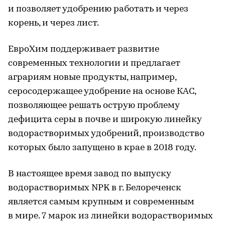
и позволяет удобрению работать и через
корень, и через лист.
ЕвроХим поддерживает развитие
современных технологии и предлагает
аграриям новые продукты, например,
серосодержащее удобрение на основе КАС,
позволяющее решать острую проблему
дефицита серы в почве и широкую линейку
водорастворимых удобрений, производство
которых было запущено в крае в 2018 году.
В настоящее время завод по выпуску
водорастворимых NPK в г. Белореченск
является самым крупным и современным
в мире. 7 марок из линейки водорастворимых