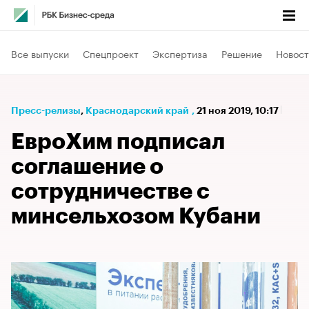
Все выпуски
Спецпроект
Экспертиза
Решение
Новост
Пресс-релизы
⁠,
Краснодарский край
,
21 ноя 2019, 10:17
ЕвроХим подписал
соглашение о
сотрудничестве с
минсельхозом Кубани