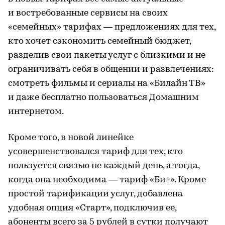
и востребованные сервисы на своих
«семейных» тарифах — предложениях для тех,
кто хочет сэкономить семейный бюджет,
разделив свои пакеты услуг с близкими и не
ограничивать себя в общении и развлечениях:
смотреть фильмы и сериалы на «Билайн ТВ»
и даже бесплатно пользоваться Домашним
интернетом.
Кроме того, в новой линейке
усовершенствовался тариф для тех, кто
пользуется связью не каждый день, а тогда,
когда она необходима — тариф «Би+». Кроме
простой тарификации услуг, добавлена
удобная опция «Старт», подключив ее,
абоненты всего за 5 рублей в сутки получают