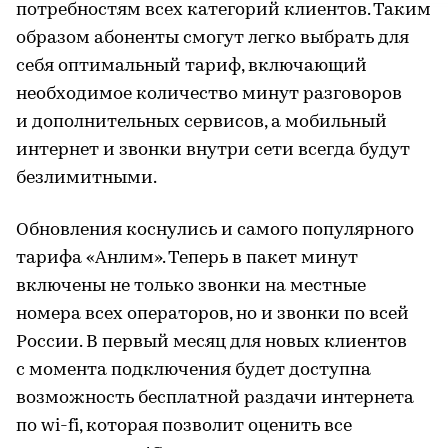
потребностям всех категорий клиентов. Таким
образом абоненты смогут легко выбрать для
себя оптимальный тариф, включающий
необходимое количество минут разговоров
и дополнительных сервисов, а мобильный
интернет и звонки внутри сети всегда будут
безлимитными.
Обновления коснулись и самого популярного
тарифа «Анлим». Теперь в пакет минут
включены не только звонки на местные
номера всех операторов, но и звонки по всей
России. В первый месяц для новых клиентов
с момента подключения будет доступна
возможность бесплатной раздачи интернета
по wi-fi, которая позволит оценить все