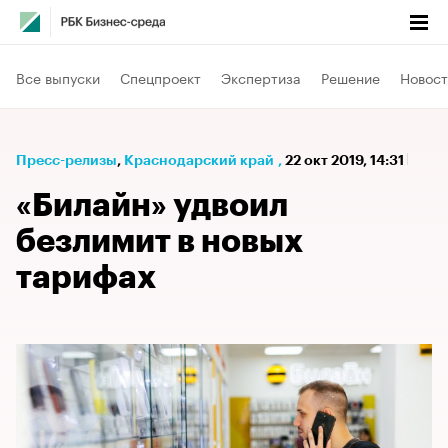
Все выпуски
Спецпроект
Экспертиза
Решение
Новост
Пресс-релизы
⁠,
Краснодарский край
,
22 окт 2019, 14:31
«Билайн» удвоил
безлимит в новых
тарифах