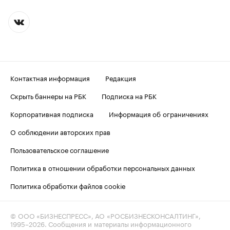
Контактная информация
Редакция
Скрыть баннеры на РБК
Подписка на РБК
Корпоративная подписка
Информация об ограничениях
О соблюдении авторских прав
Пользовательское соглашение
Политика в отношении обработки персональных данных
Политика обработки файлов cookie
© ООО «БИЗНЕСПРЕСС», АО «РОСБИЗНЕСКОНСАЛТИНГ»,
1995–2026
. Сообщения и материалы информационного