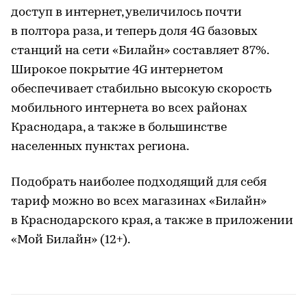
доступ в интернет, увеличилось почти
в полтора раза, и теперь доля 4G базовых
станций на сети «Билайн» составляет 87%.
Широкое покрытие 4G интернетом
обеспечивает стабильно высокую скорость
мобильного интернета во всех районах
Краснодара, а также в большинстве
населенных пунктах региона.
Подобрать наиболее подходящий для себя
тариф можно во всех магазинах «Билайн»
в Краснодарского края, а также в приложении
«Мой Билайн» (12+).