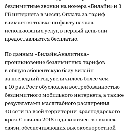
безлимитные звонки на номера «Билайн» и 3
ГБ интернета в месяц. Оплата за тариф
взимается только по факту начала
использования услуг, в первый день они
предоставляются бесплатно.
По данным «Билайн.Аналитика»
проникновение безлимитных тарифов
в общую абонентскую базу Билайн
за последний год увеличилось более чем
в 10 раз. Рост обусловлен востребованностью
безлимитного мобильного интернета, а также
результатами масштабного расширения
4G сети на всей территории Краснодарского
края. С начала 2018 года количество вышек
связи, обеспечивающих высокоскоростной