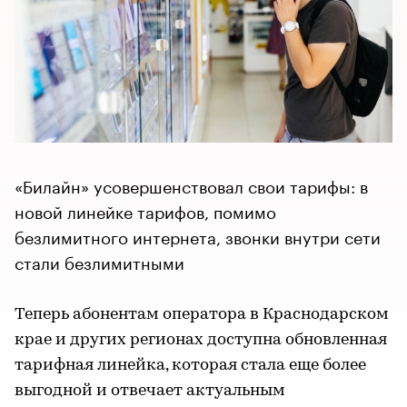
«Билайн» усовершенствовал свои тарифы: в
новой линейке тарифов, помимо
безлимитного интернета, звонки внутри сети
стали безлимитными
Теперь абонентам оператора в Краснодарском
крае и других регионах доступна обновленная
тарифная линейка, которая стала еще более
выгодной и отвечает актуальным