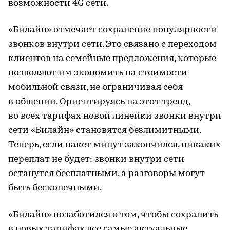
возможности 4G сети.
«Билайн» отмечает сохранение популярности
звонков внутри сети. Это связано с переходом
клиентов на семейные предложения, которые
позволяют им экономить на стоимости
мобильной связи, не ограничивая себя
в общении. Ориентируясь на этот тренд,
во всех тарифах новой линейки звонки внутри
сети «Билайн» становятся безлимитными.
Теперь, если пакет минут закончился, никаких
переплат не будет: звонки внутри сети
останутся бесплатными, а разговоры могут
быть бесконечными.
«Билайн» позаботился о том, чтобы сохранить
в новых тарифах все самые актуальные