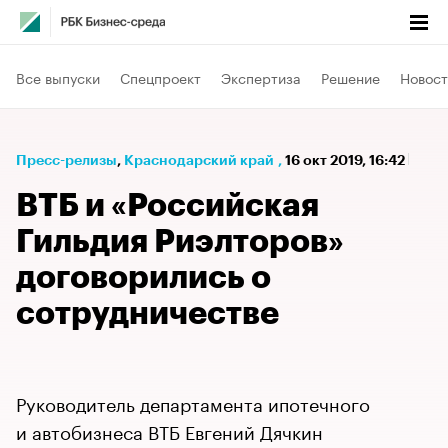
Все выпуски
Спецпроект
Экспертиза
Решение
Новост
Пресс-релизы
⁠,
Краснодарский край
,
16 окт 2019, 16:42
ВТБ и «Российская
Гильдия Риэлторов»
договорились о
сотрудничестве
Руководитель департамента ипотечного
и автобизнеса ВТБ Евгений Дячкин