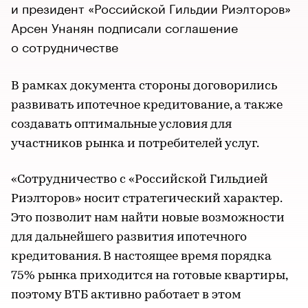
и президент «Российской Гильдии Риэлторов»
Арсен Унанян подписали соглашение
о сотрудничестве
В рамках документа стороны договорились
развивать ипотечное кредитование, а также
создавать оптимальные условия для
участников рынка и потребителей услуг.
«Сотрудничество с «Российской Гильдией
Риэлторов» носит стратегический характер.
Это позволит нам найти новые возможности
для дальнейшего развития ипотечного
кредитования. В настоящее время порядка
75% рынка приходится на готовые квартиры,
поэтому ВТБ активно работает в этом