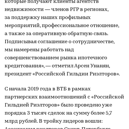
которые получают клиенты агентств
недвижимости — членов РГР в регионах,
за поддержку наших профильных
мероприятий, профессиональное отношение,
а также за оперативную обратную связь.
Подписывая соглашение о сотрудничестве,
мы намерены работать над
совершенствованием рынка ипотечного
кредитования», — отметил Арсен Унанян,
президент «Российской Гильдии Риэлторов».
С начала 2019 года в ВТБ в рамках
партнерских взаимоотношений с «Российской
Гильдией Риэлторов» было проведено уже
порядка 3 тысяч сделок на сумму более 5,7
млрд рублей. В тройку лидеров вошли: