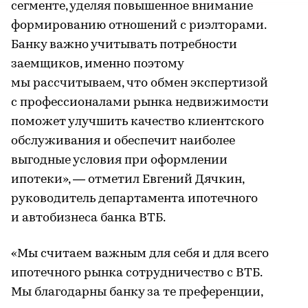
сегменте, уделяя повышенное внимание
формированию отношений с риэлторами.
Банку важно учитывать потребности
заемщиков, именно поэтому
мы рассчитываем, что обмен экспертизой
с профессионалами рынка недвижимости
поможет улучшить качество клиентского
обслуживания и обеспечит наиболее
выгодные условия при оформлении
ипотеки», — отметил Евгений Дячкин,
руководитель департамента ипотечного
и автобизнеса банка ВТБ.
«Мы считаем важным для себя и для всего
ипотечного рынка сотрудничество с ВТБ.
Мы благодарны банку за те преференции,