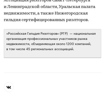
Ассоциация риэлторов Санкт-Петербурга
и Ленинградской области, Уральская палата
недвижимости, а также Нижегородская
гильдия сертифицированных риэлторов.
«Российская Гильдия Риэлторов» (РГР) — национальная
организация профессиональных участников рынка
недвижимости, объединяющая около 1200 компаний,
в том числе 45 региональныx ассоциаций.