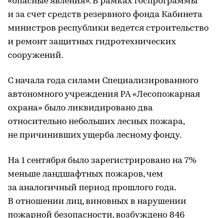
«опасные явления». В рамках госпрограммы
и за счет средств резервного фонда Кабинета
министров республики ведется строительство
и ремонт защитных гидротехнических
сооружений.
С начала года силами Специализированного
автономного учреждения РА «Лесопожарная
охрана» было ликвидировано два
относительно небольших лесных пожара,
не причинивших ущерба лесному фонду.
На 1 сентября было зарегистрировано на 7%
меньше ландшафтных пожаров, чем
за аналогичный период прошлого года.
В отношении лиц, виновных в нарушении
пожарной безопасности, возбуждено 846