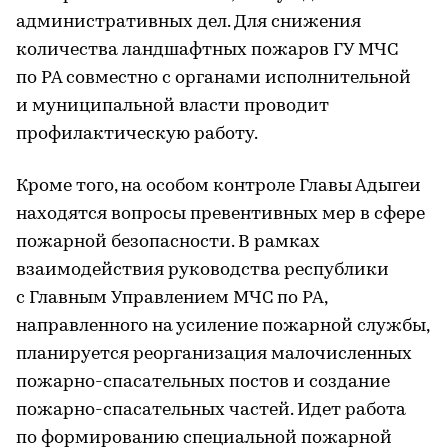
административных дел. Для снижения
количества ландшафтных пожаров ГУ МЧС
по РА совместно с органами исполнительной
и муниципальной власти проводит
профилактическую работу.
Кроме того, на особом контроле Главы Адыгеи
находятся вопросы превентивных мер в сфере
пожарной безопасности. В рамках
взаимодействия руководства республики
с Главным Управлением МЧС по РА,
направленного на усиление пожарной службы,
планируется реорганизация малочисленных
пожарно-спасательных постов и создание
пожарно-спасательных частей. Идет работа
по формированию специальной пожарной