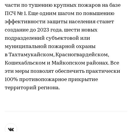
части по тушению крупных пожаров на базе
ПСЧ № 1. Еще одним шагом по повышению
эффективности защиты населения станет
создание до 2023 года. шести новых
подразделений субъектовой или
муниципальной пожарной охраны
в Тахтамукайском, Красногвардейском,
Кошехабльском и Майкопском районах. Все
эти меры позволят обеспечить практически
100% противопожарное прикрытие
территорий региона.