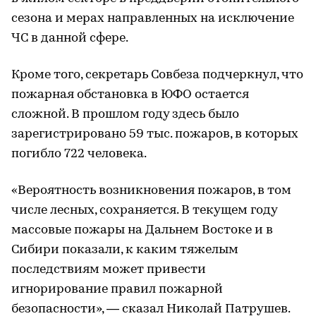
сезона и мерах направленных на исключение
ЧС в данной сфере.
Кроме того, секретарь Совбеза подчеркнул, что
пожарная обстановка в ЮФО остается
сложной. В прошлом году здесь было
зарегистрировано 59 тыс. пожаров, в которых
погибло 722 человека.
«Вероятность возникновения пожаров, в том
числе лесных, сохраняется. В текущем году
массовые пожары на Дальнем Востоке и в
Сибири показали, к каким тяжелым
последствиям может привести
игнорирование правил пожарной
безопасности», — сказал Николай Патрушев.