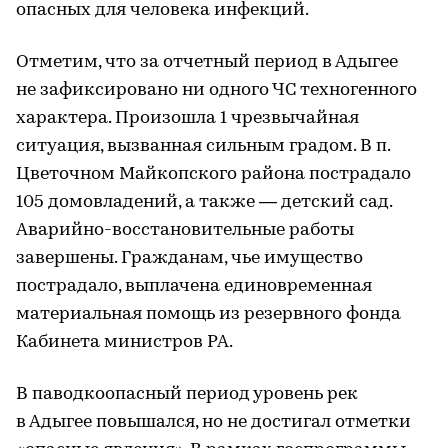
опасных для человека инфекций.
Отметим, что за отчетный период в Адыгее
не зафиксировано ни одного ЧС техногенного
характера. Произошла 1 чрезвычайная
ситуация, вызванная сильным градом. В п.
Цветочном Майкопского района пострадало
105 домовладений, а также — детский сад.
Аварийно-восстановительные работы
завершены. Гражданам, чье имущество
пострадало, выплачена единовременная
материальная помощь из резервного фонда
Кабинета министров РА.
В паводкоопасный период уровень рек
в Адыгее повышался, но не достигал отметки