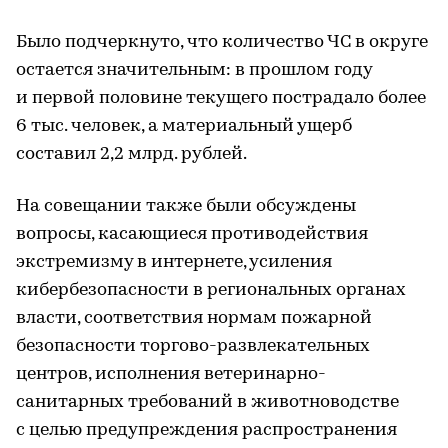
Было подчеркнуто, что количество ЧС в округе
остается значительным: в прошлом году
и первой половине текущего пострадало более
6 тыс. человек, а материальный ущерб
составил 2,2 млрд. рублей.
На совещании также были обсуждены
вопросы, касающиеся противодействия
экстремизму в интернете, усиления
кибербезопасности в региональных органах
власти, соответствия нормам пожарной
безопасности торгово-развлекательных
центров, исполнения ветеринарно-
санитарных требований в животноводстве
с целью предупреждения распространения