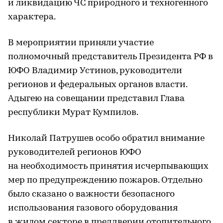
и ликвидацию ЧС природного и техногенного
характера.
В мероприятии приняли участие
полномочный представитель Президента РФ в
ЮФО Владимир Устинов, руководители
регионов и федеральных органов власти.
Адыгею на совещании представил Глава
республики Мурат Кумпилов.
Николай Патрушев особо обратил внимание
руководителей регионов ЮФО
на необходимость принятия исчерпывающих
мер по предупреждению пожаров. Отдельно
было сказано о важности безопасного
использования газового оборудования
в жилом секторе в преддверии отопительного