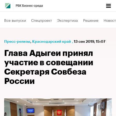
Все выпуски
Спецпроект
Экспертиза
Решение
Новост
Пресс-релизы
⁠,
Краснодарский край
,
13 сен 2019, 15:07
Глава Адыгеи принял
участие в совещании
Секретаря Совбеза
России