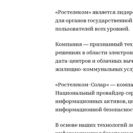
«Ростелеком» является лиде
для органов государственной
пользователей всех уровней.
Компания — признанный тех
решениях в области электрон
дата-центров и облачных выч
жилищно-коммунальных услу
«Ростелеком-Солар» — компа
Национальный провайдер сер
информационных активов, це
информационной безопаснос
В основе наших технологий 