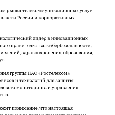
ром рынка телекоммуникационных услуг
 власти России и корпоративных
нологический лидер в инновационных
ного правительства, кибербезопасности,
ислений, здравоохранения, образования,
г.
ния группы ПАО «Ростелеком».
висов и технологий для защиты
левого мониторинга и управления
тью.
лежит понимание, что настоящая