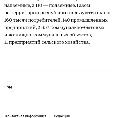
надземные, 2 110 — подземные. Газом
на территории республики пользуются около
160 тысяч потребителей, 140 промышленных
предприятий, 2 657 коммунально-бытовых
и жилищно-коммунальных объектов,
11 предприятий сельского хозяйства.
Контактная информация
Редакция