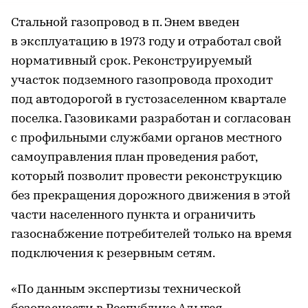
Стальной газопровод в п. Энем введен
в эксплуатацию в 1973 году и отработал свой
нормативный срок. Реконструируемый
участок подземного газопровода проходит
под автодорогой в густозаселенном квартале
поселка. Газовиками разработан и согласован
с профильными службами органов местного
самоуправления план проведения работ,
который позволит провести реконструкцию
без прекращения дорожного движения в этой
части населенного пункта и ограничить
газоснабжение потребителей только на время
подключения к резервным сетям.
«По данным экспертизы технической