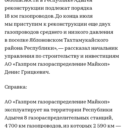
безопасности в Республике Адыгея
реконструкции подлежат порядка
18 км газопроводов. До конца июля
мы приступим к реконструкции еще двух
газопроводов среднего и низкого давления
в поселке Яблоновском Тахтамукайского
района Республики», — рассказал начальник
управления по строительству и инвестициям
АО «Газпром газораспределение Майкоп»
Денис Грицкевич.
Справка:
АО «Газпром газораспределение Майкоп»
эксплуатирует на территории Республики
Адыгея 8 газораспределительных станций,
4 700 км газопроводов, из которых 2 590 км —