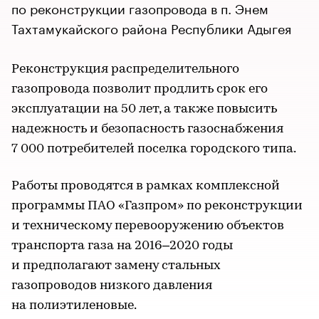
по реконструкции газопровода в п. Энем
Тахтамукайского района Республики Адыгея
Реконструкция распределительного
газопровода позволит продлить срок его
эксплуатации на 50 лет, а также повысить
надежность и безопасность газоснабжения
7 000 потребителей поселка городского типа.
Работы проводятся в рамках комплексной
программы ПАО «Газпром» по реконструкции
и техническому перевооружению объектов
транспорта газа на 2016–2020 годы
и предполагают замену стальных
газопроводов низкого давления
на полиэтиленовые.