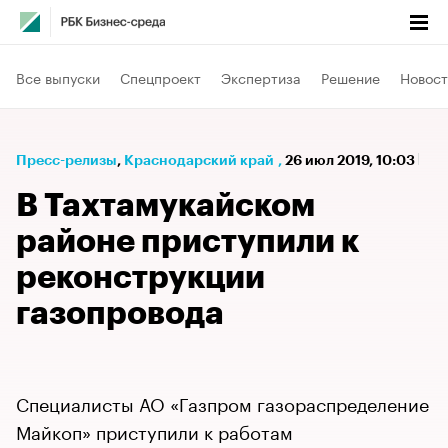
Все выпуски
Спецпроект
Экспертиза
Решение
Новост
Пресс-релизы
⁠,
Краснодарский край
,
26 июл 2019, 10:03
В Тахтамукайском
районе приступили к
реконструкции
газопровода
Специалисты АО «Газпром газораспределение
Майкоп» приступили к работам