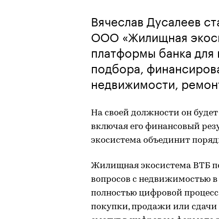
Вячеслав Дусалеев ст
ООО «Жилищная экоси
платформы банка для
подбора, финансирова
недвижимости, ремон
На своей должности он будет 
включая его финансовый резу
экосистема объединит порядк
Жилищная экосистема ВТБ п
вопросов с недвижимостью в 
полностью цифровой процесс 
покупки, продажи или сдачи