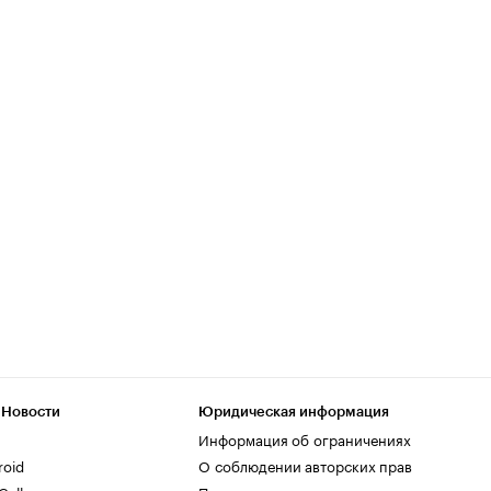
 Новости
Юридическая информация
Информация об ограничениях
roid
О соблюдении авторских прав