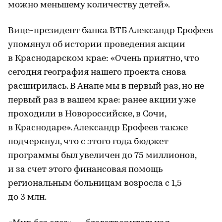
можно меньшему количеству детей».
Вице-президент банка ВТБ Александр Ерофеев
упомянул об истории проведения акции
в Краснодарском крае: «Очень приятно, что
сегодня география нашего проекта снова
расширилась. В Анапе мы в первый раз, но не
первый раз в вашем крае: ранее акции уже
проходили в Новороссийске, в Сочи,
в Краснодаре». Александр Ерофеев также
подчеркнул, что с этого года бюджет
программы был увеличен до 75 миллионов,
и за счет этого финансовая помощь
региональным больницам возросла с 1,5
до 3 млн.