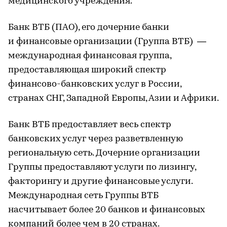
медицинского учреждения.
Банк ВТБ (ПАО), его дочерние банки
и финансовые организации (Группа ВТБ) —
международная финансовая группа,
предоставляющая широкий спектр
финансово-банковских услуг в России,
странах СНГ, Западной Европы, Азии и Африки.
Банк ВТБ предоставляет весь спектр
банковских услуг через разветвленную
региональную сеть. Дочерние организации
Группы предоставляют услуги по лизингу,
факторингу и другие финансовые услуги.
Международная сеть Группы ВТБ
насчитывает более 20 банков и финансовых
компаний более чем в 20 странах.