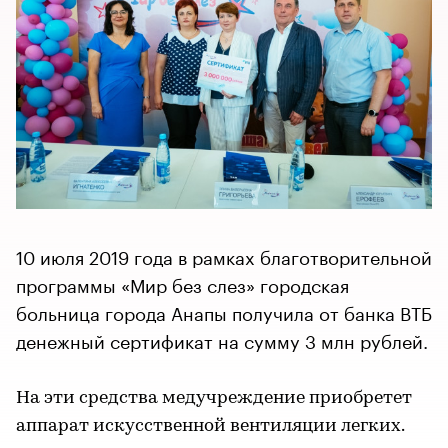
10 июля 2019 года в рамках благотворительной
программы «Мир без слез» городская
больница города Анапы получила от банка ВТБ
денежный сертификат на сумму 3 млн рублей.
На эти средства медучреждение приобретет
аппарат искусственной вентиляции легких.