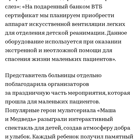
слез»: «На подаренный банком ВТБ
сертификат мы планируем приобрести
аппарат искусственной вентиляции легких
для отделения детской реанимации. Данное
оборудование используется при оказании
экстренной и неотложной помощи для
спасения жизни маленьких пациентов».
Представитель больницы отдельно
поблагодарила организаторов
за праздничную часть мероприятия, которая
прошла для маленьких пациентов.
Популярные герои мультсериала «Маша
и Медведь» разыграли интерактивный
спектакль для детей, создав атмосферу добра
и улыбок. Каждый ребенок получил памятный