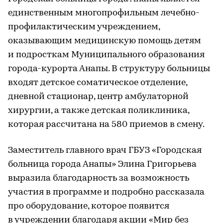
единственным многопрофильным лечебно-
профилактическим учреждением,
оказывающим медицинскую помощь детям
и подросткам Муниципального образования
города-курорта Анапы. В структуру больницы
входят детское соматическое отделение,
дневной стационар, центр амбулаторной
хирургии, а также детская поликлиника,
которая рассчитана на 580 приемов в смену.
Заместитель главного врач ГБУЗ «Городская
больница города Анапы» Элина Григорьева
выразила благодарность за возможность
участия в программе и подробно рассказала
про оборудование, которое появится
в учреждении благодаря акции «Мир без