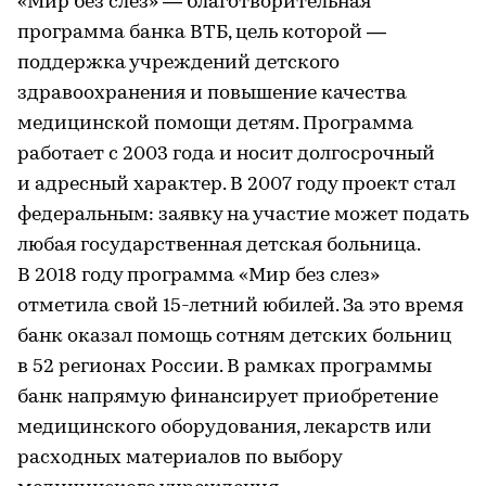
«Мир без слез» — благотворительная
программа банка ВТБ, цель которой —
поддержка учреждений детского
здравоохранения и повышение качества
медицинской помощи детям. Программа
работает с 2003 года и носит долгосрочный
и адресный характер. В 2007 году проект стал
федеральным: заявку на участие может подать
любая государственная детская больница.
В 2018 году программа «Мир без слез»
отметила свой 15-летний юбилей. За это время
банк оказал помощь сотням детских больниц
в 52 регионах России. В рамках программы
банк напрямую финансирует приобретение
медицинского оборудования, лекарств или
расходных материалов по выбору