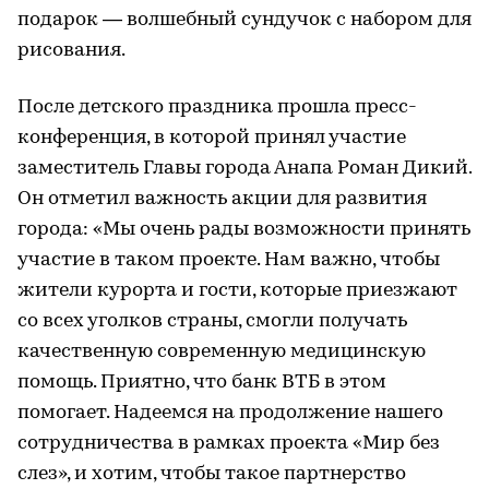
подарок — волшебный сундучок с набором для
рисования.
После детского праздника прошла пресс-
конференция, в которой принял участие
заместитель Главы города Анапа Роман Дикий.
Он отметил важность акции для развития
города: «Мы очень рады возможности принять
участие в таком проекте. Нам важно, чтобы
жители курорта и гости, которые приезжают
со всех уголков страны, смогли получать
качественную современную медицинскую
помощь. Приятно, что банк ВТБ в этом
помогает. Надеемся на продолжение нашего
сотрудничества в рамках проекта «Мир без
слез», и хотим, чтобы такое партнерство