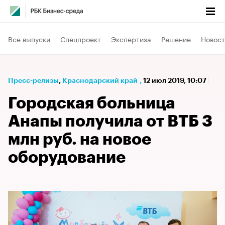
Все выпуски
Спецпроект
Экспертиза
Решение
Новост
Пресс-релизы
⁠,
Краснодарский край
,
12 июл 2019, 10:07
Городская больница
Анапы получила от ВТБ 3
млн руб. на новое
оборудование