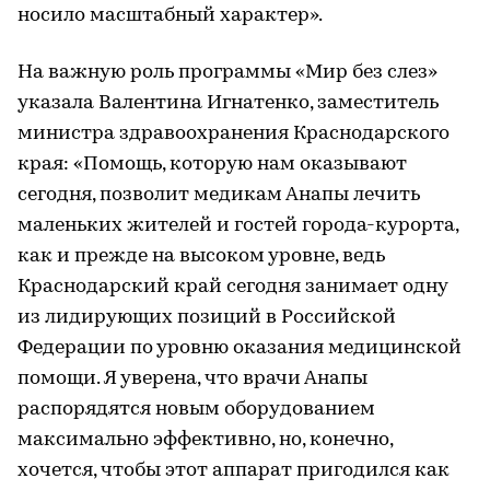
носило масштабный характер».
На важную роль программы «Мир без слез»
указала Валентина Игнатенко, заместитель
министра здравоохранения Краснодарского
края: «Помощь, которую нам оказывают
сегодня, позволит медикам Анапы лечить
маленьких жителей и гостей города-курорта,
как и прежде на высоком уровне, ведь
Краснодарский край сегодня занимает одну
из лидирующих позиций в Российской
Федерации по уровню оказания медицинской
помощи. Я уверена, что врачи Анапы
распорядятся новым оборудованием
максимально эффективно, но, конечно,
хочется, чтобы этот аппарат пригодился как