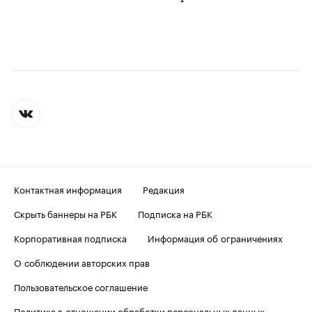
Контактная информация
Редакция
Скрыть баннеры на РБК
Подписка на РБК
Корпоративная подписка
Информация об ограничениях
О соблюдении авторских прав
Пользовательское соглашение
Политика в отношении обработки персональных данных