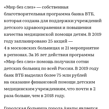
«Мир без слез» — собственная
благотворительная программа банка ВТБ,
которая создана для поддержки учреждений
детского здравоохранения и повышения
качества медицинской помощи детям. В 2019
году запланировано 25 акций —
4 в московских больницах и 21 мероприятие
в регионах. За 16 лет действия программы
«Мир без слез» помощь получили сотни
детских больниц по всей России. В 2019 году
банк ВТБ выделил более 75 млн рублей
на оказание финансовой помощи детским
медицинским учреждениям, что почти в 2
раза больше, чем в 2018 году.
Городская больница города Анапы является