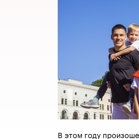
В этом году произош