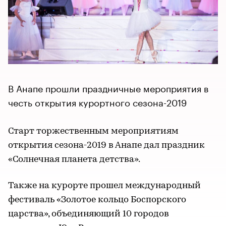
В Анапе прошли праздничные мероприятия в
честь открытия курортного сезона-2019
Старт торжественным мероприятиям
открытия сезона-2019 в Анапе дал праздник
«Солнечная планета детства».
Также на курорте прошел международный
фестиваль «Золотое кольцо Боспорского
царства», объединяющий 10 городов