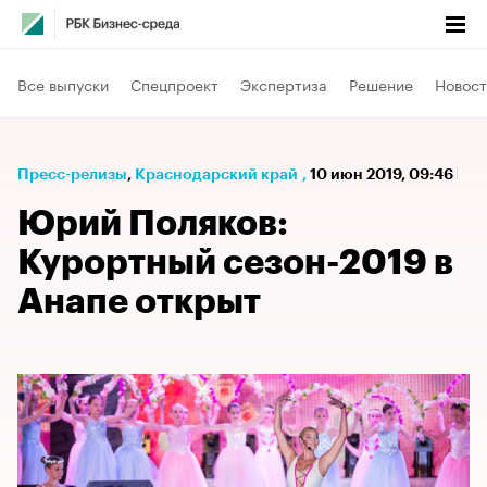
Все выпуски
Спецпроект
Экспертиза
Решение
Новост
Пресс-релизы
⁠,
Краснодарский край
,
10 июн 2019, 09:46
Юрий Поляков:
Курортный сезон-2019 в
Анапе открыт