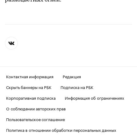
разноцветных огней.
Контактная информация
Редакция
Скрыть баннеры на РБК
Подписка на РБК
Корпоративная подписка
Информация об ограничениях
О соблюдении авторских прав
Пользовательское соглашение
Политика в отношении обработки персональных данных