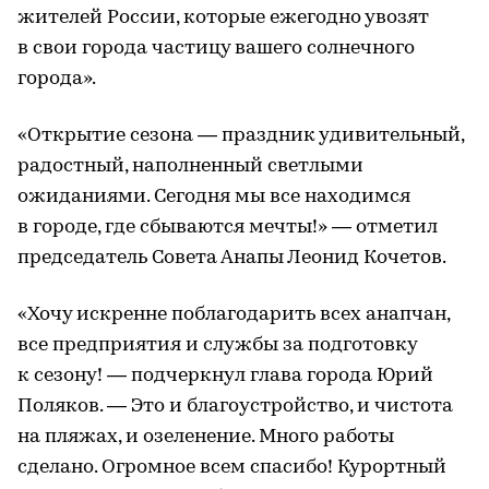
жителей России, которые ежегодно увозят
в свои города частицу вашего солнечного
города».
«Открытие сезона — праздник удивительный,
радостный, наполненный светлыми
ожиданиями. Сегодня мы все находимся
в городе, где сбываются мечты!» — отметил
председатель Совета Анапы Леонид Кочетов.
«Хочу искренне поблагодарить всех анапчан,
все предприятия и службы за подготовку
к сезону! — подчеркнул глава города Юрий
Поляков. — Это и благоустройство, и чистота
на пляжах, и озеленение. Много работы
сделано. Огромное всем спасибо! Курортный