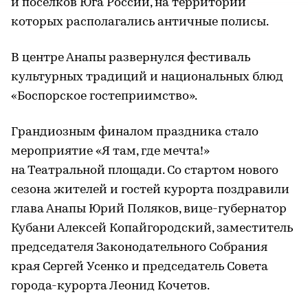
и поселков Юга России, на территории
которых располагались античные полисы.
В центре Анапы развернулся фестиваль
культурных традиций и национальных блюд
«Боспорское гостеприимство».
Грандиозным финалом праздника стало
мероприятие «Я там, где мечта!»
на Театральной площади. Со стартом нового
сезона жителей и гостей курорта поздравили
глава Анапы Юрий Поляков, вице-губернатор
Кубани Алексей Копайгородский, заместитель
председателя Законодательного Собрания
края Сергей Усенко и председатель Совета
города-курорта Леонид Кочетов.