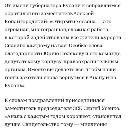
От имени губернатора Кубани к собравшимся
обратился его заместитель Алексей
Копайгородский: «Открытие сезона — это
огромная, многогранная, сложная работа,
в которой задействованы все жители курорта.
Спасибо каждому из вас! Особые слова
благодарности Юрию Полякову и его команде,
депутатскому корпусу, правоохранительным
органам. Вместе вы делаете все, чтобы наши
гости захотели снова вернуться в Анапу и на
Кубань».
К словам поздравлений присоединился
заместитель председателя ЗСК Сергей Усенко:
«Анапа с каждым годом хорошеет, становится
лучше. Свидетельство тому — миллионы